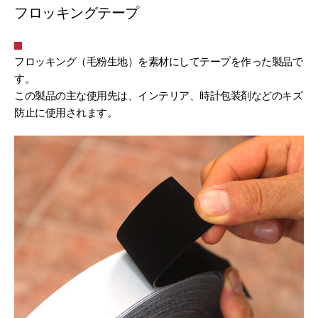
フロッキングテープ
フロッキング（毛粉生地）を素材にしてテープを作った製品で
す。
この製品の主な使用先は、インテリア、時計包装剤などのキズ
防止に使用されます。