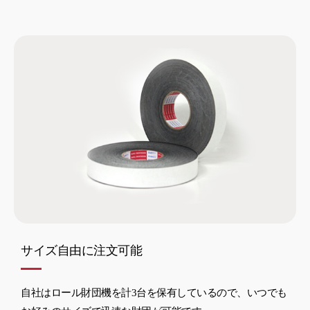
サイズ自由に注文可能
自社はロール財団機を計3台を保有しているので、いつでも