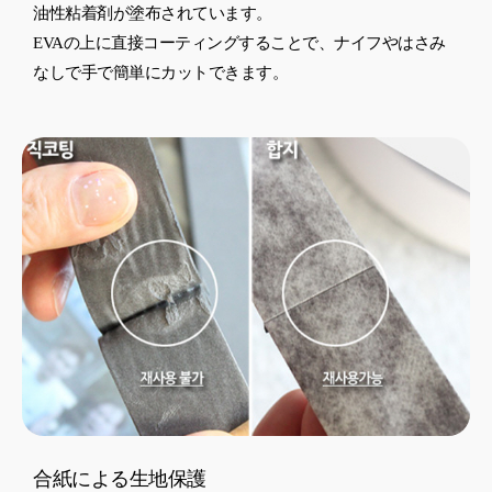
油性粘着剤が塗布されています。
EVAの上に直接コーティングすることで、ナイフやはさみ
なしで手で簡単にカットできます。
合紙による生地保護