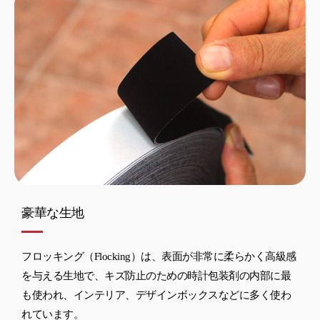
豪華な生地
フロッキング（Flocking）は、表面が非常に柔らかく高級感
を与える生地で、キズ防止のための時計包装剤の内部に最
も使われ、インテリア、デザインボックスなどに多く使わ
れています。