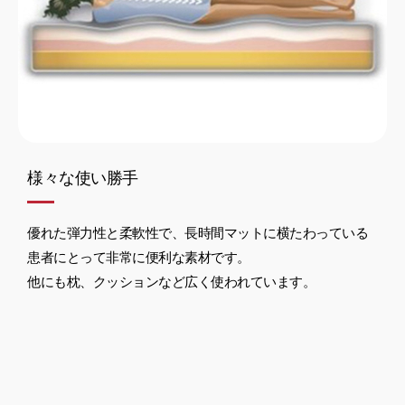
様々な使い勝手
優れた弾力性と柔軟性で、長時間マットに横たわっている
患者にとって非常に便利な素材です。
他にも枕、クッションなど広く使われています。