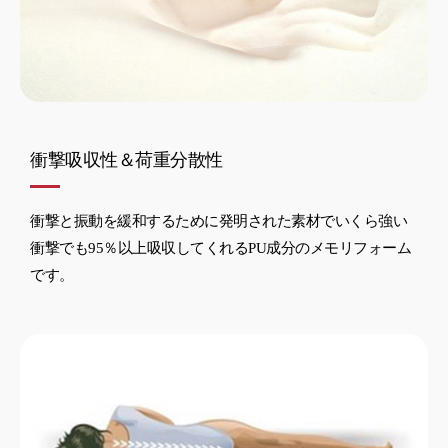
衝撃吸収性＆荷重分散性
衝撃と振動を緩和するために発明された素材でいくら強い
衝撃でも95％以上吸収してくれるPU成分のメモリフォーム
です。