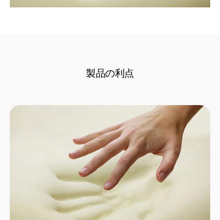
製品の利点