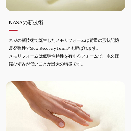
NASAの新技術
ネジの新技術で誕生したメモリフォームは荷重の形状記憶
反発弾性でSlow Recovery Foamとも呼ばれます。
メモリフォームは低弾性特性を有するフォームで、永久圧
縮ひずみが低いことが最大の特徴です。