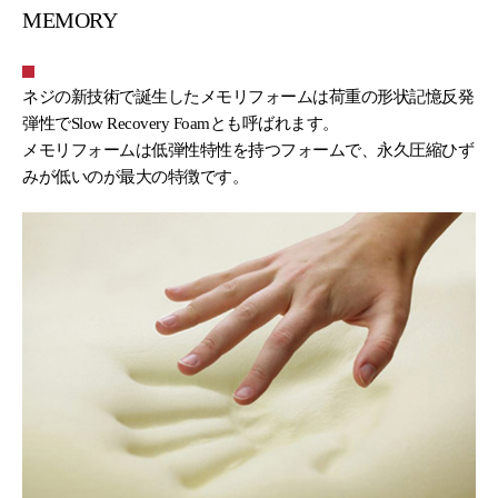
MEMORY
ネジの新技術で誕生したメモリフォームは荷重の形状記憶反発
弾性でSlow Recovery Foamとも呼ばれます。
メモリフォームは低弾性特性を持つフォームで、永久圧縮ひず
みが低いのが最大の特徴です。