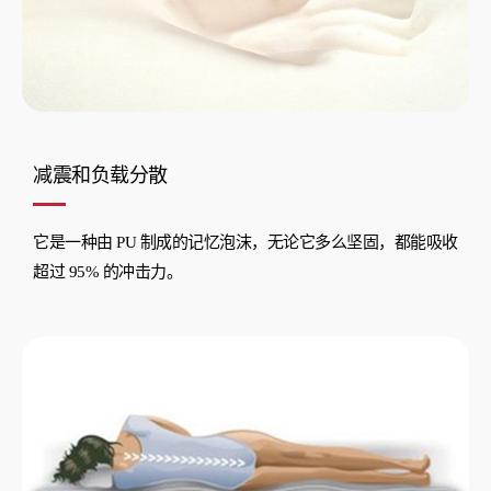
减震和负载分散
它是一种由 PU 制成的记忆泡沫，无论它多么坚固，都能吸收
超过 95% 的冲击力。