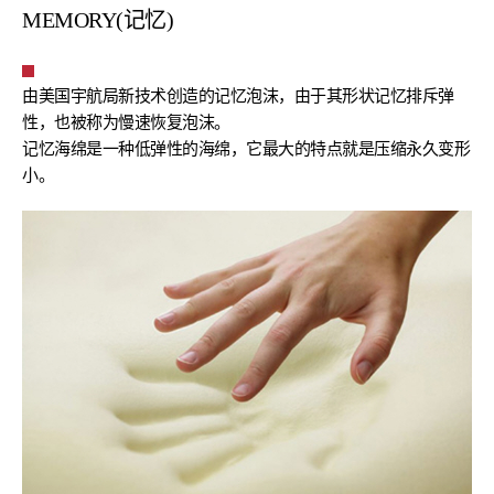
MEMORY(记忆)
由美国宇航局新技术创造的记忆泡沫，由于其形状记忆排斥弹
性，也被称为慢速恢复泡沫。
记忆海绵是一种低弹性的海绵，它最大的特点就是压缩永久变形
小。