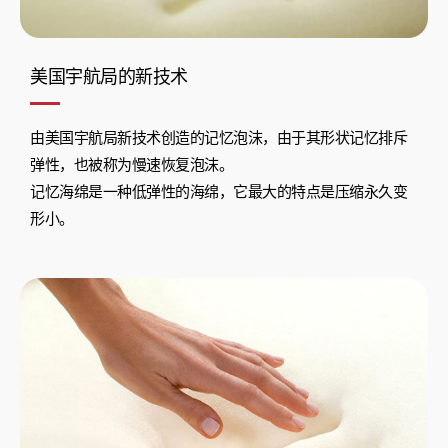
美国宇航局的新技术
由美国宇航局新技术创造的记忆泡沫，由于其形状记忆排斥
弹性，也被称为慢速恢复泡沫。
记忆海绵是一种低弹性的海绵，它最大的特点是压缩永久变
形小。