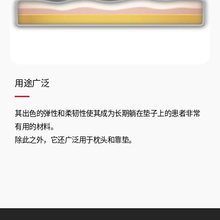
用途广泛
其出色的弹性和柔韧性使其成为长期躺在垫子上的患者非常
有用的材料。
除此之外，它还广泛用于枕头和靠垫。