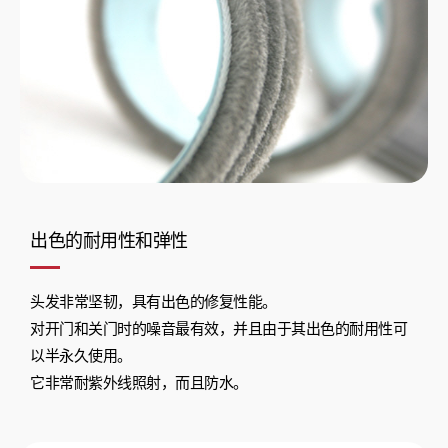
出色的耐用性和弹性
头发非常坚韧，具有出色的修复性能。
对开门和关门时的噪音最有效，并且由于其出色的耐用性可
以半永久使用。
它非常耐紫外线照射，而且防水。