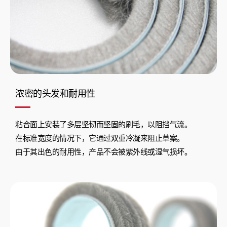
浓密的头发和耐用性
粘合面上安装了多层坚韧而坚固的刷毛，以阻挡气流。
在标准宽度的情况下，它通过双重冷凝来阻止草案。
由于其出色的耐用性，产品不会被紫外线或湿气损坏。