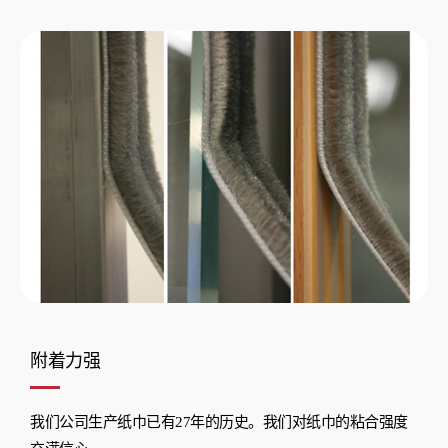
附着力强
我们公司生产纸巾已有27年的历史。我们对纸巾的粘合强度