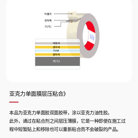
亚克力单面膜层压粘合》
本品为亚克力单面胶双面胶带，涂以亚克力油性胶。
此外，通过在粘合剂之间层压薄膜，它是一种即使在施工过
程中短暂贴上和移除也可以重新粘合而不会破裂的产品。