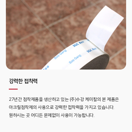
강력한 접착력
27년간 점착제품을 생산하고 있는 (주)수강 케미칼의 본 제품은
아크릴점착제의 사용으로 강력한 접착력을 가지고 있습니다.
원하시는 곳 어디든 문제없이 사용이 가능합니다.