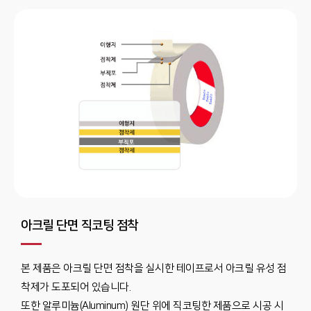
아크릴 단면 직코팅 점착
본 제품은 아크릴 단면 점착을 실시한 테이프로서 아크릴 유성 점
착제가 도포되어 있습니다.
또한 알루미늄(Aluminum) 원단 위에 직코팅한 제품으로 시공 시