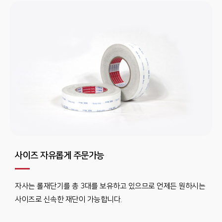
사이즈 자유롭게 주문가능
자사는 롤재단기를 총 3대를 보유하고 있으므로 언제든 원하시는
사이즈로 신속한 재단이 가능합니다.