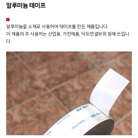
알루미늄 테이프
알루미늄을 소재로 사용하여 테이프를 만든 제품입니다.
이 제품의 주 사용처는 산업용, 가전제품, 닥트연결부위 등에 쓰입니
다.