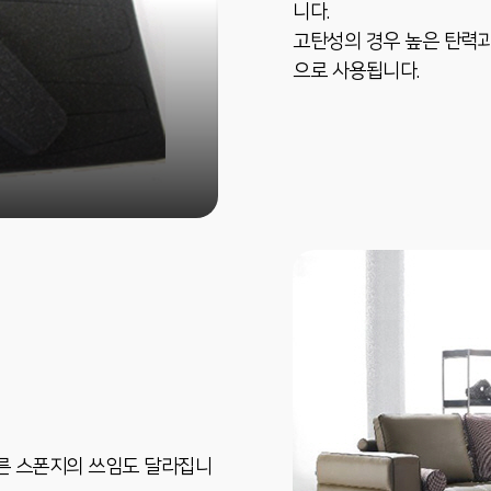
니다.
고탄성의 경우 높은 탄력과
으로 사용됩니다.
른 스폰지의 쓰임도 달라집니