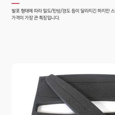
발포 형태에 따라 밀도/탄성/경도 등이 달라지긴 하지만 
가격이 가장 큰 특징입니다.