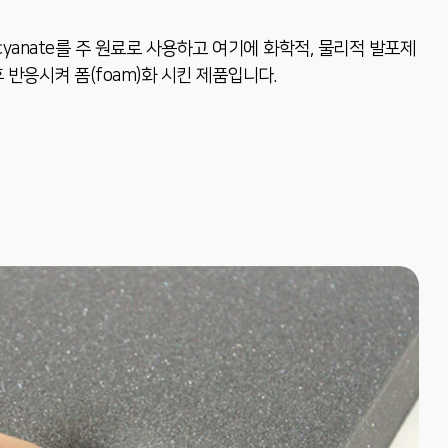
 ioscyanate를 주 원료로 사용하고 여기에 화학적, 물리적 발포제
반응시켜 폼(foam)화 시킨 제품입니다.