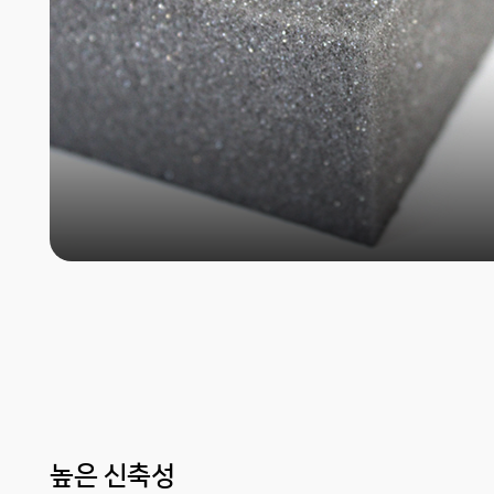
높은 신축성