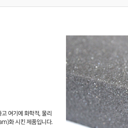
사용하고 여기에 화학적, 물리
am)화 시킨 제품입니다.