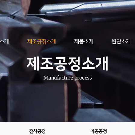
소개
제조공정소개
제품소개
원단소개
제조공정소개
Manufacture process
점착공정
가공공정