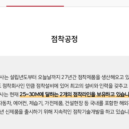
점착공정
사는 설립년도부터 오늘날까지 27년간 점착제품을 생산해오고 
표 점착회사인 만큼 점착설비에 있어 최고의 설비와 인력을 갖추고 
사는 현재
25~30M에 달하는 2개의 점착라인을 보유하고 있습니
자동차, 에어컨, 제습기, 가전제품, 건설현장 등 국내를 포함한 해
년 신제품을 출시하기 위해 지속적인 점착기술개발을 하고 있습니