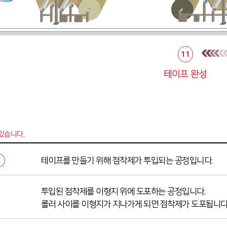
11
테이프 완성
있습니다.
테이프를 만들기 위해 점착제가 투입되는 공정입니다.
투입된 점착제를 이형지 위에 도포하는 공정입니다.
롤러 사이를 이형지가 지나가게 되면 점착제가 도포됩니다