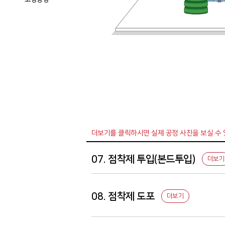
더보기를 클릭하시면 실제 공정 사진을 보실 수 
07. 점착제 투입(본드투입)
더보기
08. 점착제 도포
더보기