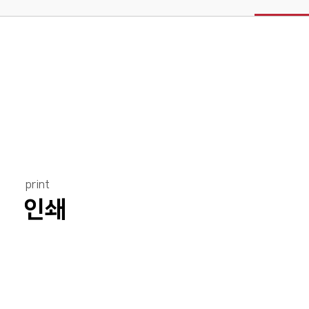
print
인쇄