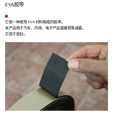
EVA胶带
它是一种使用 EVA 材料制成的胶带。
本产品用于汽车、内饰、电子产品或建筑等减震。
它用于密封。