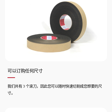
可以订购任何尺寸
我们共有 3 个滚刀，因此您可以随时快速切割成您想要的尺
寸。