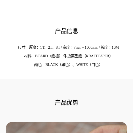
产品信息
尺寸
厚度：1T、2T、3T / 宽度：7mm ~ 1000mm / 长度：10M
材料
BOARD（纸板）/牛皮离型纸（KRAFT PAPER）
颜色
BLACK（黑色）、WHITE（白色）
产品优势