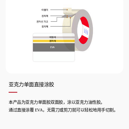
亚克力单面直接涂胶
本产品为亚克力单面胶双面胶，涂以亚克力油性胶。
通过直接涂覆 EVA，无需刀或剪刀就可以轻松地用手切割。