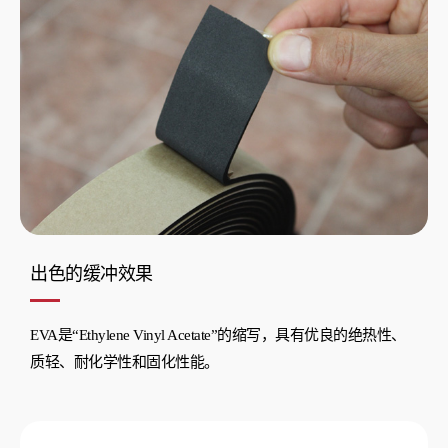
出色的缓冲效果
EVA是“Ethylene Vinyl Acetate”的缩写，具有优良的绝热性、
质轻、耐化学性和固化性能。