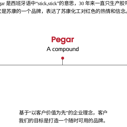
ggar 是西班牙语中“stick,stick”的意思，30 年来一直只生产
它是苏康的一个品牌，表达了苏康化工对红色的热情和信念
基于“以客户价值为先”的企业理念，客户
我们的目标是打造一个随时可用的品牌。