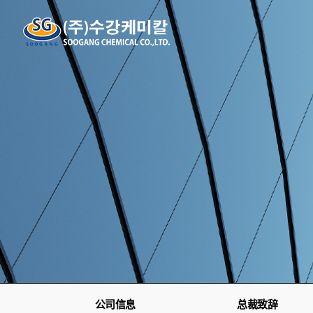
公司信息
总裁致辞