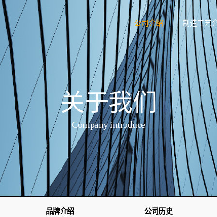
公司介绍
制造工艺
关于我们
Company introduce
品牌介绍
公司历史