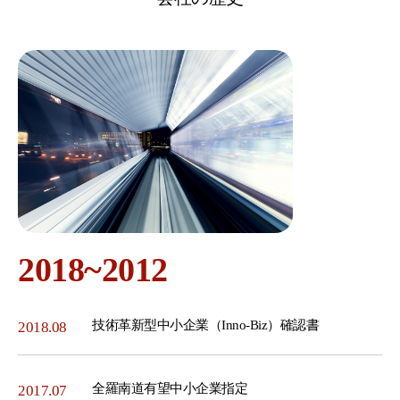
2018~2012
技術革新型中小企業（Inno-Biz）確認書
2018.08
全羅南道有望中小企業指定
2017.07