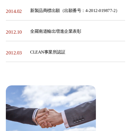
新製品商標出願（出願番号：4-2012-019877-2）
2014.02
全羅南道輸出増進企業表彰
2012.10
CLEAN事業所認証
2012.03