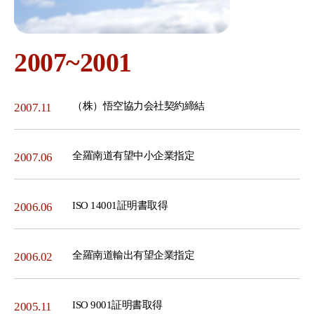
2007~2001
（株）悟空協力会社契約締結
2007.11
全羅南道有望中小企業指定
2007.06
ISO 14001証明書取得
2006.06
全羅南道輸出有望企業指定
2006.02
ISO 9001証明書取得
2005.11