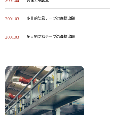
長城工場設立
2001.04
多目的防風テープの商標出願
2001.03
多目的防風テープの商標出願
2001.03