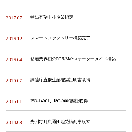
輸出有望中小企業指定
2017.07
スマートファクトリー構築完了
2016.12
粘着業界初のPC＆Mobileオーダーメイド構築
2016.04
調達庁直接生産確認証明書取得
2015.07
ISO-14001、ISO-9000認証取得
2015.01
光州毎月流通団地受講商事設立
2014.08