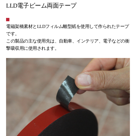
LLD電子ビーム両面テープ
電磁架橋素材とLLDフィルム離型紙を使用して作られたテープ
です。
この製品の主な使用先は、自動車、インテリア、電子などの衝
撃吸収用に使用されます。