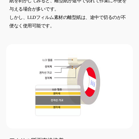
紙を剥がしてみると、離型紙が途中で切れて作業に不便を
与える場合が多いです。
しかし、LLDフィルム素材の離型紙は、途中で切るのが不
便なく使用可能です。