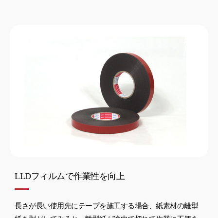
LLDフィルムで作業性を向上
長さが長い使用先にテープを施工する場合、紙素材の離型