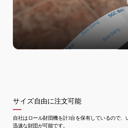
サイズ自由に注文可能
自社はロール財団機を計3台を保有しているので、
迅速な財団が可能です。