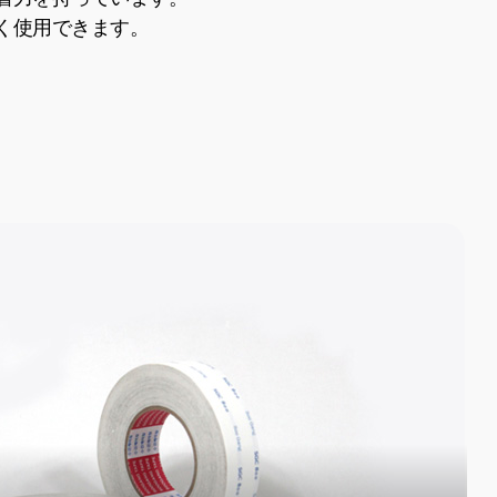
く使用できます。