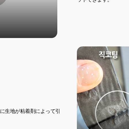
に生地が粘着剤によって引