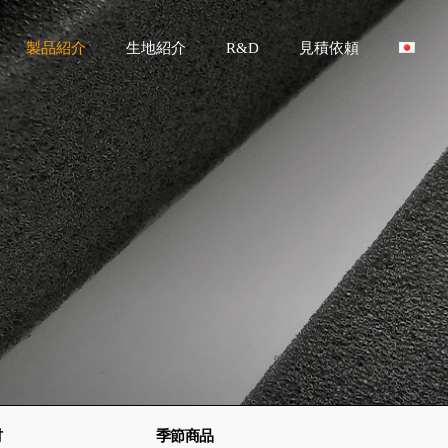
製品紹介
生地紹介
R&D
見積依頼
材
季節商品