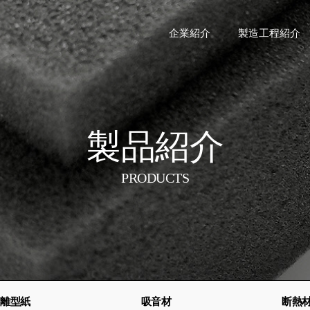
企業紹介
製造工程紹介
製品紹介
PRODUCTS
離型紙
吸音材
断熱