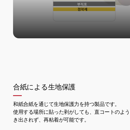
合紙による生地保護
和紙合紙を通じて生地保護力を持つ製品です。
使用する場所に貼った剥がしても、直コートのよう
き出されず、再粘着が可能です。