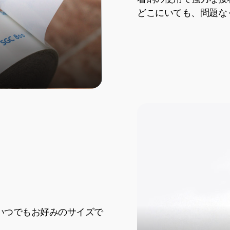
どこにいても、問題な
いつでもお好みのサイズで