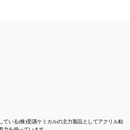
している(株)受講ケミカルの主力製品としてアクリル粘
着力を持っています。