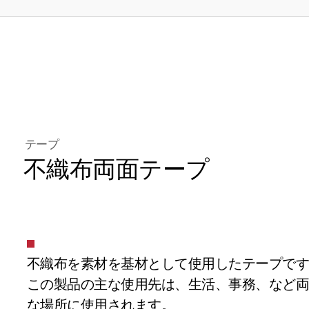
テープ
不織布両面テープ
不織布を素材を基材として使用したテープで
この製品の主な使用先は、生活、事務、など
な場所に使用されます。