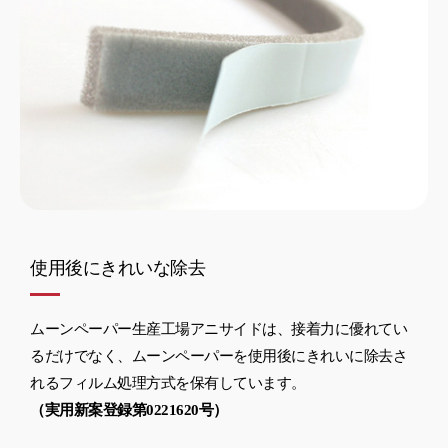
使用後にきれいな除去
ムーンペーパー生産工場アニサイドは、接着力に優れてい
るだけでなく、ムーンペーパーを使用後にきれいに除去さ
れるフィルム処理方式を保有しています。
（実用新案登録第0221620号）