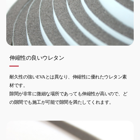
伸縮性の良いウレタン
耐久性の強いEVAとは異なり、伸縮性に優れたウレタン素
材です。
隙間が非常に微細な場所であっても伸縮性が高いので、ど
の隙間でも施工が可能で隙間を満たしてくれます。