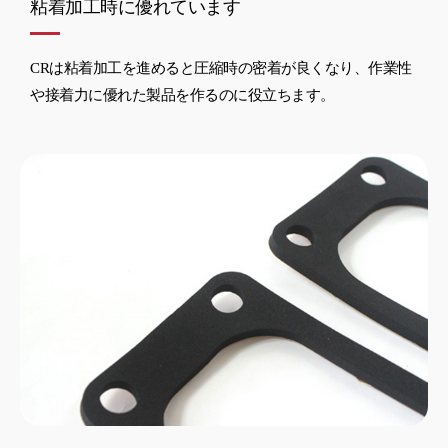
粘着加工時に優れています
CRは粘着加工を進めると圧縮時の密着が良くなり、作業性
や接着力に優れた製品を作るのに役立ちます。