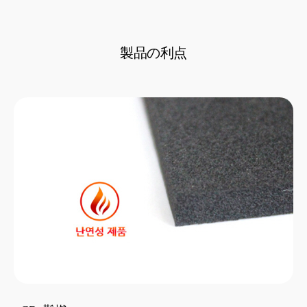
製品の利点