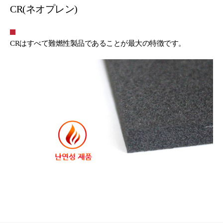
CR(ネオプレン)
CRはすべて難燃性製品であることが最大の特徴です。