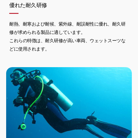
優れた耐久研修
耐熱、耐寒および耐候、紫外線、耐誤耐性に優れ、耐久研
修が求められる製品に適しています。
これらの特徴は、耐久研修が高い車両、ウェットスーツな
どに使用されます。