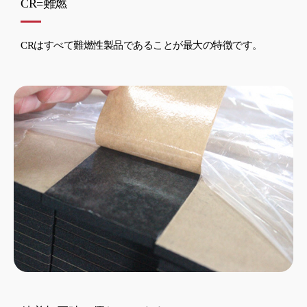
CR=難燃
CRはすべて難燃性製品であることが最大の特徴です。