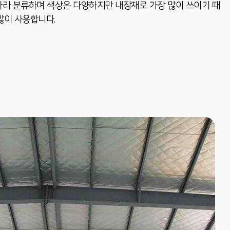
따라 분류하며 색상은 다양하지만 내장재로 가장 많이 쓰이기 때
많이 사용합니다.