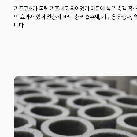
기포구조가 독립 기포체로 되어있기 때문에 높은 충격 흡수
의 효과가 있어 완충제, 바닥 충격 흡수재, 가구용 완충재
니다.