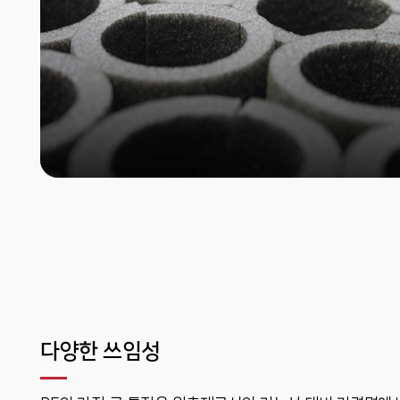
다양한 쓰임성