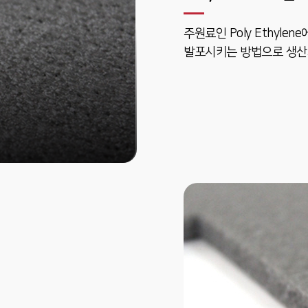
주원료인 Poly Ethyl
발포시키는 방법으로 생산되