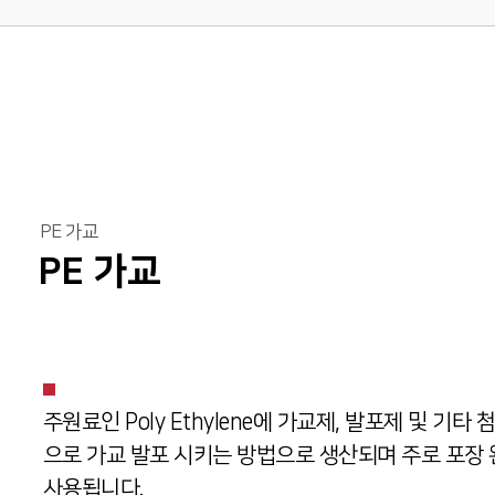
PE 가교
PE 가교
주원료인 Poly Ethylene에 가교제, 발포제 및 기
으로 가교 발포 시키는 방법으로 생산되며 주로 포장 
사용됩니다.