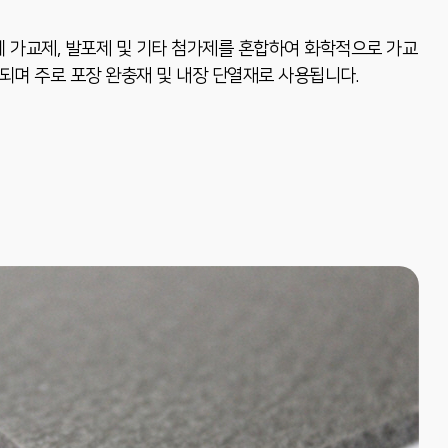
ene에 가교제, 발포제 및 기타 첨가제를 혼합하여 화학적으로 가교
며 주로 포장 완충재 및 내장 단열재로 사용됩니다.