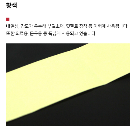
황색
내열성, 강도가 우수해 부틸소재, 핫멜트 점착 등 이형에 사용됩니다.
또한 의료용, 문구용 등 폭넓게 사용되고 있습니다.