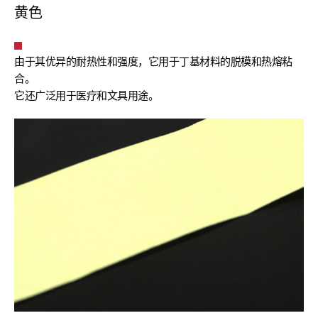
黄色
由于其优异的耐热性和强度，它用于丁基材料的脱模和热熔粘
合。
它还广泛用于医疗和文具用途。