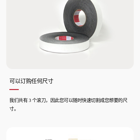
可以订购任何尺寸
我们共有 3 个滚刀，因此您可以随时快速切割成您想要的尺
寸。