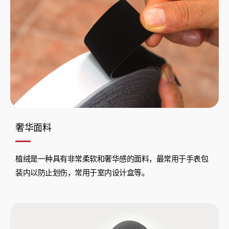
奢华面料
植绒是一种具有非常柔软和奢华感的面料，最常用于手表包
装内以防止划伤，常用于室内设计盒等。