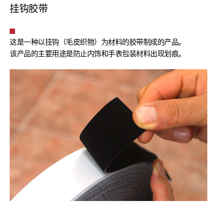
挂钩胶带
这是一种以挂钩（毛皮织物）为材料的胶带制成的产品。
该产品的主要用途是防止内饰和手表包装材料出现划痕。