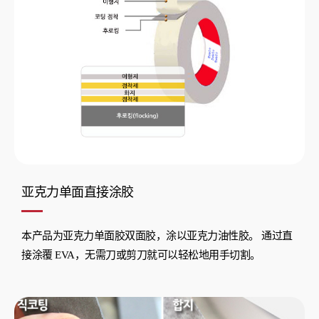
亚克力单面直接涂胶
本产品为亚克力单面胶双面胶，涂以亚克力油性胶。 通过直
接涂覆 EVA，无需刀或剪刀就可以轻松地用手切割。