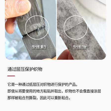
通过层压保护织物
它是一种通过纸层压对织物进行保护的产品。
即使从将要使用的地方粘贴并取出，织物也不会像直接涂层
那样被粘合剂撕裂，因此可以重新粘合。