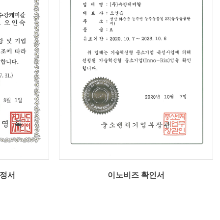
정서
이노비즈 확인서