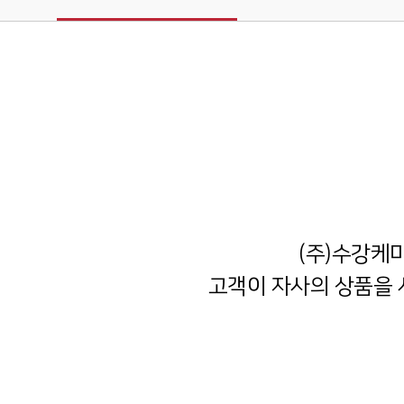
(주)수강케
고객이 자사의 상품을