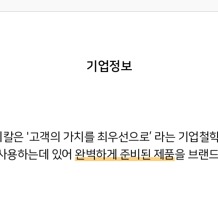
기업정보
미칼은 '고객의 가치를 최우선으로’ 라는 기업철
 사용하는데 있어
완벽하게 준비된 제품
을 브랜드