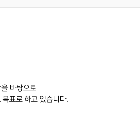
학을 바탕으로
 목표로 하고 있습니다.