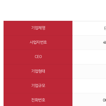
기업체명
사업자번호
4
CEO
기업형태
기업규모
전화번호
0