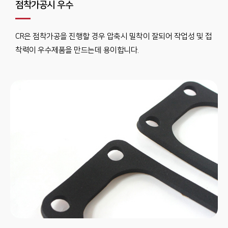
점착가공시 우수
CR은 점착가공을 진행할 경우 압축시 밀착이 잘되어 작업성 및 접
착력이 우수제품을 만드는데 용이합니다.