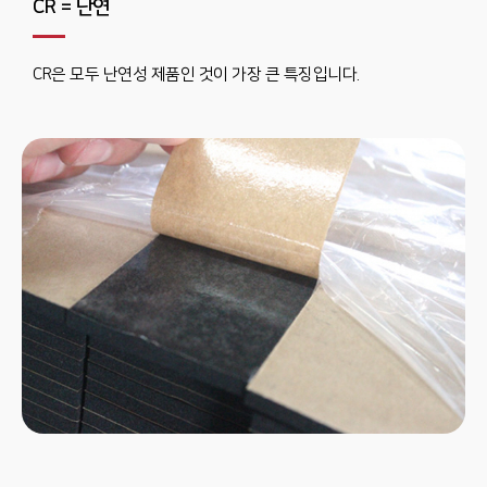
CR = 난연
CR은 모두 난연성 제품인 것이 가장 큰 특징입니다.