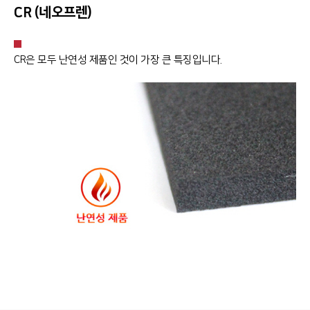
CR (네오프렌)
CR은 모두 난연성 제품인 것이 가장 큰 특징입니다.