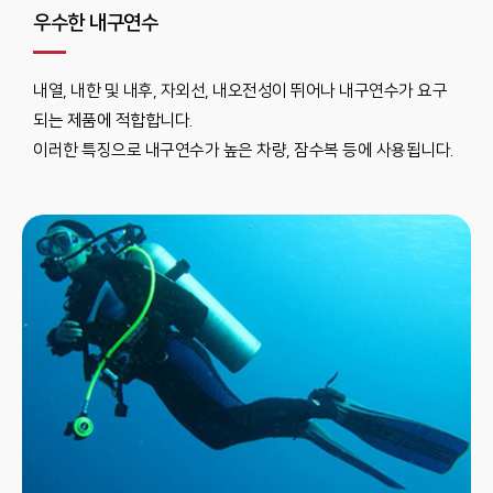
우수한 내구연수
내열, 내한 및 내후, 자외선, 내오전성이 뛰어나 내구연수가 요구
되는 제품에 적합합니다.
이러한 특징으로 내구연수가 높은 차량, 잠수복 등에 사용됩니다.