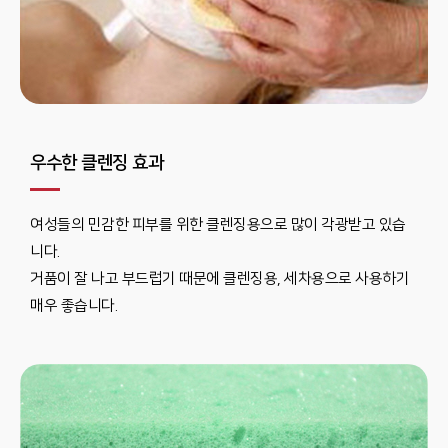
우수한 클렌징 효과
여성들의 민감한 피부를 위한 클렌징용으로 많이 각광받고 있습
니다.
거품이 잘 나고 부드럽기 때문에 클렌징용, 세차용으로 사용하기
매우 좋습니다.