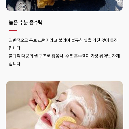
높은 수분 흡수력
일반적으로 곰보 스펀지라고 불리며 불규칙 셀을 가진 것이 특징
입니다.
불규칙 다공의 셀 구조로 흡음력, 수분 흡수력이 가장 뛰어난 자재
입니다.