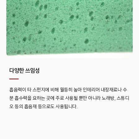
다양한 쓰임성
흡음력이 타 스펀지에 비해 월등히 높아 인테리어 내장재료나 수
분 흡수력을 요하는 곳에 주로 사용될 뿐만 아니라 노래방, 스튜디
오 등의 흡음재 등으로도 사용됩니다.