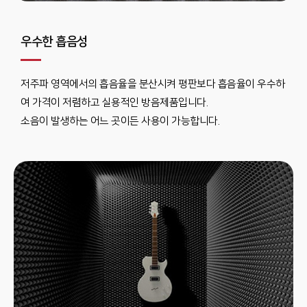
우수한 흡음성
저주파 영역에서의 흡음율을 분산시켜 평판보다 흡음율이 우수하
여 가격이 저렴하고 실용적인 방음제품입니다.
소음이 발생하는 어느 곳이든 사용이 가능합니다.