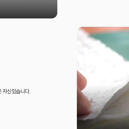
은 자신있습니다.