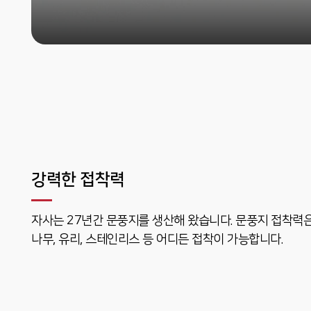
강력한 접착력
자사는 27년간 문풍지를 생산해 왔습니다. 문풍지 접착력
나무, 유리, 스테인리스 등 어디든 접착이 가능합니다.