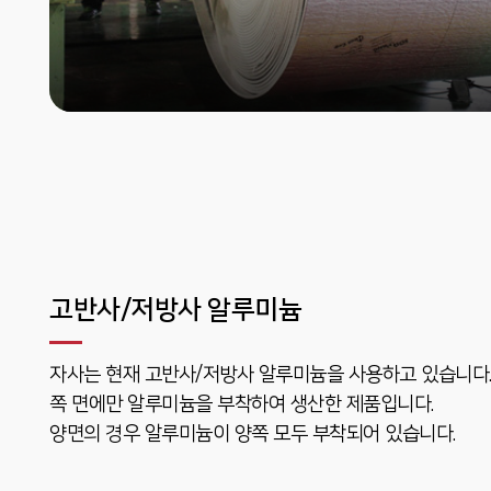
고반사/저방사 알루미늄
자사는 현재 고반사/저방사 알루미늄을 사용하고 있습니다.
쪽 면에만 알루미늄을 부착하여 생산한 제품입니다.
양면의 경우 알루미늄이 양쪽 모두 부착되어 있습니다.