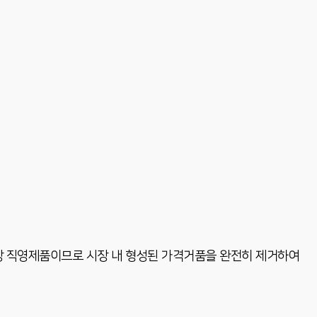
장 직영제품이므로 시장 내 형성된 가격거품을 완전히 제거하여