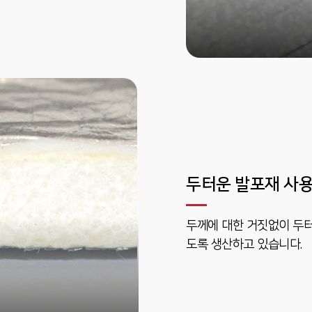
두터운 발포재 사
두께에 대한 거짓없이 두터
도록 생산하고 있습니다.