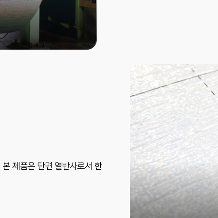
 본 제품은 단면 열반사로서 한