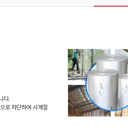
니다.
적으로 차단하여 사계절