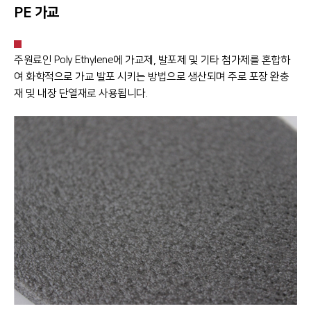
PE 가교
주원료인 Poly Ethylene에 가교제, 발포제 및 기타 첨가제를 혼합하
여 화학적으로 가교 발포 시키는 방법으로 생산되며 주로 포장 완충
재 및 내장 단열재로 사용됩니다.