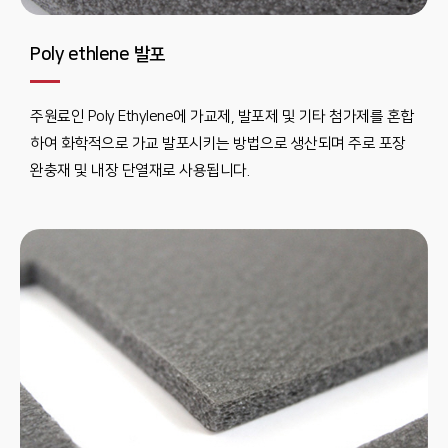
Poly ethlene 발포
주원료인 Poly Ethylene에 가교제, 발포제 및 기타 첨가제를 혼합
하여 화학적으로 가교 발포시키는 방법으로 생산되며 주로 포장
완충재 및 내장 단열재로 사용됩니다.