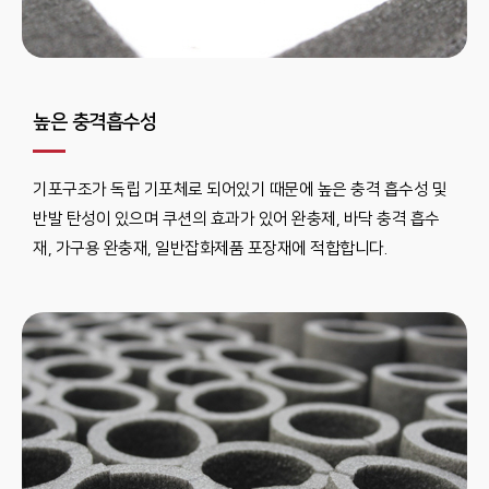
높은 충격흡수성
기포구조가 독립 기포체로 되어있기 때문에 높은 충격 흡수성 및
반발 탄성이 있으며 쿠션의 효과가 있어 완충제, 바닥 충격 흡수
재, 가구용 완충재, 일반잡화제품 포장재에 적합합니다.