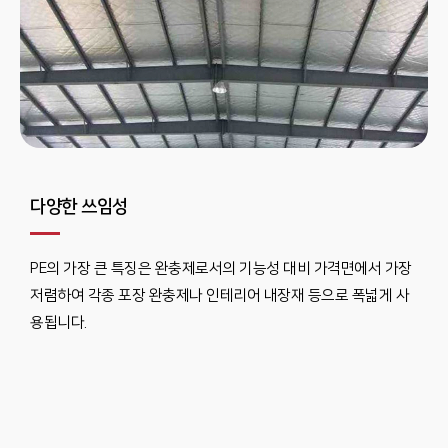
다양한 쓰임성
PE의 가장 큰 특징은 완충제로서의 기능성 대비 가격면에서 가장
저렴하여 각종 포장 완충제나 인테리어 내장재 등으로 폭넓게 사
용됩니다.