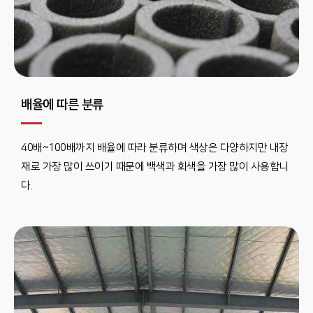
배율에 따른 분류
40배~100배까지 배율에 따라 분류하며 색상은 다양하지만 내장
재로 가장 많이 쓰이기 때문에 백색과 회색을 가장 많이 사용합니
다.