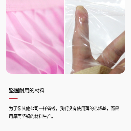
坚固耐用的材料
为了像其他公司一样省钱，我们没有使用薄的乙烯基，而是
用厚而坚韧的材料生产。