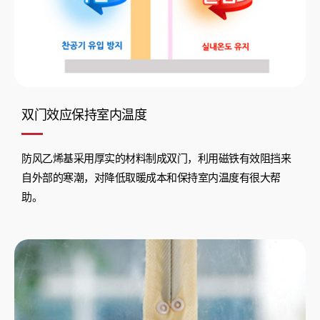
双门效应保持室内温度
防风乙烯基采用厚实的材料制成双门，利用磁铁有效阻挡来
自外部的寒潮，对降低取暖成本和保持室内温度有很大帮
助。