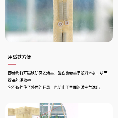
用磁铁方便
即使您打开磁铁防风乙烯基，磁铁也会关闭塑料本身，从而
提高能源效率。
它不仅挡住了外面的狂风，也防止了里面的暖空气逸出。