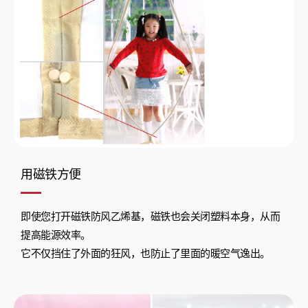
用磁铁方便
即使您打开磁铁防风乙烯基，磁铁也会关闭塑料本身，从而
提高能源效率。
它不仅挡住了外面的狂风，也防止了里面的暖空气逸出。