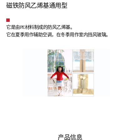
磁铁防风乙烯基通用型
它是由PE材料制成的防风乙烯基。
它在夏季用作辅助空调，在冬季用作室内挡风玻璃。
产品信息