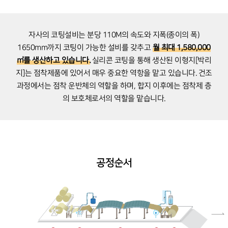
자사의 코팅설비는 분당 110M의 속도와 지폭(종이의 폭)
1650mm까지 코팅이 가능한 설비를 갖추고
월 최대
1,580,000
㎡를 생산하고 있습니다.
실리콘 코팅을 통해 생산된 이형지[박리
지]는 점착제품에 있어서 매우 중요한 역항을 맡고 있습니다.
건조
과정에서는 점착 운반체의 역할을 하며, 합지 이후에는 점착제 층
의 보호체로서의 역할을 맡습니다.
공정순서