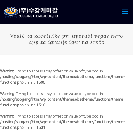
Vodič za začetnike pri uporabi vegas hero
app za igranje iger na srečo
Warning
: Trying to access array offset on value of type bool in
/hosting/soogang/html/wp-content/themes/betheme/functions/theme-
functions.php
on line
1505
Warning
: Trying to access array offset on value of type bool in
/hosting/soogang/html/wp-content/themes/betheme/functions/theme-
functions.php
on line
1510
Warning
: Trying to access array offset on value of type bool in
/hosting/soogang/html/wp-content/themes/betheme/functions/theme-
functions.php
on line
1531