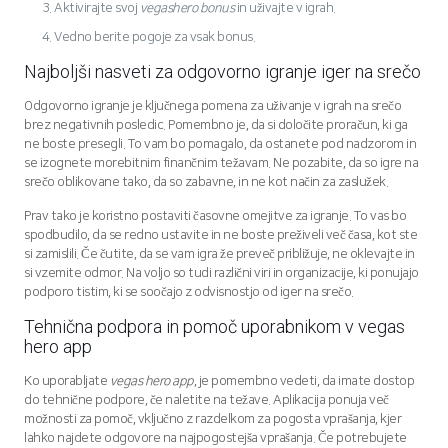
Aktivirajte svoj
vegashero bonus
in uživajte v igrah.
Vedno berite pogoje za vsak bonus.
Najboljši nasveti za odgovorno igranje iger na srečo
Odgovorno igranje je ključnega pomena za uživanje v igrah na srečo
brez negativnih posledic. Pomembno je, da si določite proračun, ki ga
ne boste presegli. To vam bo pomagalo, da ostanete pod nadzorom in
se izognete morebitnim finančnim težavam. Ne pozabite, da so igre na
srečo oblikovane tako, da so zabavne, in ne kot način za zaslužek.
Prav tako je koristno postaviti časovne omejitve za igranje. To vas bo
spodbudilo, da se redno ustavite in ne boste preživeli več časa, kot ste
si zamislili. Če čutite, da se vam igra že preveč približuje, ne oklevajte in
si vzemite odmor. Na voljo so tudi različni viri in organizacije, ki ponujajo
podporo tistim, ki se soočajo z odvisnostjo od iger na srečo.
Tehnična podpora in pomoč uporabnikom v vegas
hero app
Ko uporabljate
vegas hero app
, je pomembno vedeti, da imate dostop
do tehnične podpore, če naletite na težave. Aplikacija ponuja več
možnosti za pomoč, vključno z razdelkom za pogosta vprašanja, kjer
lahko najdete odgovore na najpogostejša vprašanja. Če potrebujete