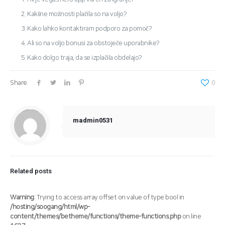
Kakšne možnosti plačila so na voljo?
Kako lahko kontaktiram podporo za pomoč?
Ali so na voljo bonusi za obstoječe uporabnike?
Kako dolgo traja, da se izplačila obdelajo?
Share
0
Warning
: Trying to access array offset on value of type null in
/hosting/soogang/html/wp-content/themes/betheme/includes/content-single.php
on line
286
madmin0531
Related posts
Warning
: Trying to access array offset on value of type bool in
/hosting/soogang/html/wp-
content/themes/betheme/functions/theme-functions.php
on line