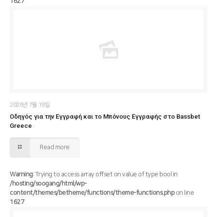
1627
/hosting/soogang/html/wp-content/themes/betheme/functions/theme-functions.php
Warning
: Trying to access array offset on value of type bool in
1627
on line
2026년 7월 19일
Οδηγός για την Εγγραφή και το Μπόνους Εγγραφής στο Bassbet
Greece
Read more
Warning
: Trying to access array offset on value of type bool in
/hosting/soogang/html/wp-
content/themes/betheme/functions/theme-functions.php
on line
1627
/hosting/soogang/html/wp-content/themes/betheme/functions/theme-functions.php
Warning
: Trying to access array offset on value of type bool in
1627
on line