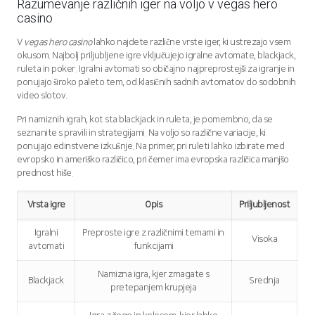
Razumevanje različnih iger na voljo v vegas hero
casino
V
vegas hero casino
lahko najdete različne vrste iger, ki ustrezajo vsem
okusom. Najbolj priljubljene igre vključujejo igralne avtomate, blackjack,
ruleta in poker. Igralni avtomati so običajno najpreprostejši za igranje in
ponujajo široko paleto tem, od klasičnih sadnih avtomatov do sodobnih
video slotov.
Pri namiznih igrah, kot sta blackjack in ruleta, je pomembno, da se
seznanite s pravili in strategijami. Na voljo so različne variacije, ki
ponujajo edinstvene izkušnje. Na primer, pri ruleti lahko izbirate med
evropsko in ameriško različico, pri čemer ima evropska različica manjšo
prednost hiše.
Vrsta igre
Opis
Priljubljenost
Igralni
Preproste igre z različnimi temami in
Visoka
avtomati
funkcijami
Namizna igra, kjer zmagate s
Blackjack
Srednja
pretepanjem krupjeja