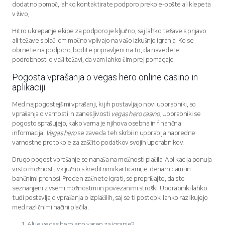
dodatno pomoč, lahko kontaktirate podporo preko e-pošte ali klepeta
v živo.
Hitro ukrepanje ekipe za podporo je ključno, saj lahko težave s prijavo
ali težave s plačilom močno vplivajo na vašo izkušnjo igranja. Ko se
obrnete na podporo, bodite pripravljeni na to, da navedete
podrobnosti o vaši težavi, da vam lahko čim prej pomagajo.
Pogosta vprašanja o vegas hero online casino in
aplikaciji
Med najpogostejšimi vprašanji, ki jih postavljajo novi uporabniki, so
vprašanja o varnosti in zanesljivosti
vegas hero casino
. Uporabniki se
pogosto sprašujejo, kako varna je njihova osebna in finančna
informacija.
Vegas hero
se zaveda teh skrbi in uporablja napredne
varnostne protokole za zaščito podatkov svojih uporabnikov.
Drugo pogost vprašanje se nanaša na možnosti plačila. Aplikacija ponuja
vrsto možnosti, vključno s kreditnimi karticami, e-denarnicami in
bančnimi prenosi. Preden začnete igrati, se prepričajte, da ste
seznanjeni z vsemi možnostmi in povezanimi stroški. Uporabniki lahko
tudi postavljajo vprašanja o izplačilih, saj se ti postopki lahko razlikujejo
med različnimi načini plačila.
Ali je vegas hero app varen za igranje?