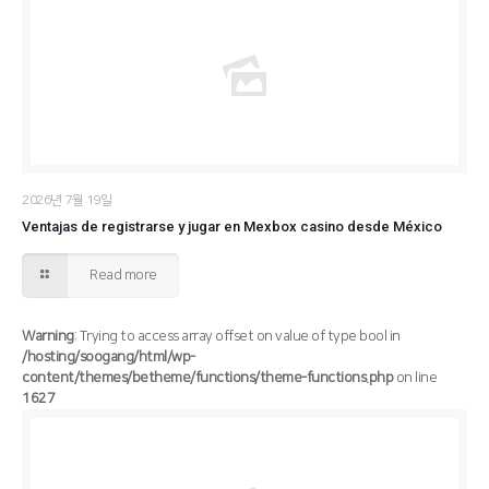
2026년 7월 19일
Ventajas de registrarse y jugar en Mexbox casino desde México
Read more
Warning
: Trying to access array offset on value of type bool in
/hosting/soogang/html/wp-
content/themes/betheme/functions/theme-functions.php
on line
1627
/hosting/soogang/html/wp-content/themes/betheme/functions/theme-functions.php
Warning
: Trying to access array offset on value of type bool in
1627
on line