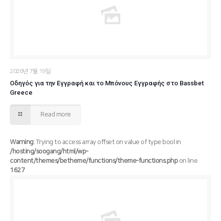
2026년 7월 19일
Οδηγός για την Εγγραφή και το Μπόνους Εγγραφής στο Bassbet
Greece
Read more
Warning
: Trying to access array offset on value of type bool in
/hosting/soogang/html/wp-
content/themes/betheme/functions/theme-functions.php
on line
1627
/hosting/soogang/html/wp-content/themes/betheme/functions/theme-functions.php
Warning
: Trying to access array offset on value of type bool in
1627
on line