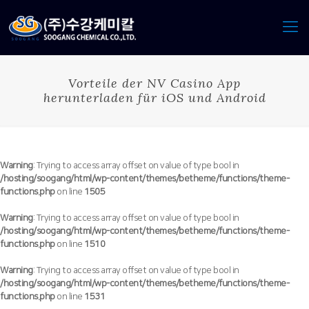
Vorteile der NV Casino App
herunterladen für iOS und Android
Warning
: Trying to access array offset on value of type bool in
/hosting/soogang/html/wp-content/themes/betheme/functions/theme-
functions.php
on line
1505
Warning
: Trying to access array offset on value of type bool in
/hosting/soogang/html/wp-content/themes/betheme/functions/theme-
functions.php
on line
1510
Warning
: Trying to access array offset on value of type bool in
/hosting/soogang/html/wp-content/themes/betheme/functions/theme-
functions.php
on line
1531