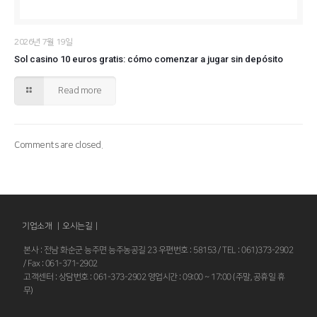
2026년 7월 19일
Sol casino 10 euros gratis: cómo comenzar a jugar sin depósito
Read more
Comments are closed.
기업소개 |
오시는길
|
본사 : 전남 화순군 능주면 능주농공길 23 우편번호 : 58153 / TEL : 061)373-2902
/ Fax : 061-371-2902
고객센터 : 상담번호 : 061-373-2902 영업시간 : 09:00 ~ 17:00 (주말, 공휴일 휴
무)