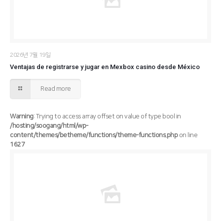
2026년 7월 19일
Ventajas de registrarse y jugar en Mexbox casino desde México
Read more
Warning
: Trying to access array offset on value of type bool in
/hosting/soogang/html/wp-
content/themes/betheme/functions/theme-functions.php
on line
1627
/hosting/soogang/html/wp-content/themes/betheme/functions/theme-functions.php
Warning
: Trying to access array offset on value of type bool in
1627
on line