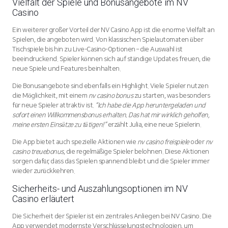
Vielfalt der Spiele und Bonusangebote im NV
Casino
Ein weiterer großer Vorteil der NV Casino App ist die enorme Vielfalt an
Spielen, die angeboten wird. Von klassischen Spielautomaten über
Tischspiele bis hin zu Live-Casino-Optionen – die Auswahl ist
beeindruckend. Spieler können sich auf ständige Updates freuen, die
neue Spiele und Features beinhalten.
Die Bonusangebote sind ebenfalls ein Highlight. Viele Spieler nutzen
die Möglichkeit, mit einem
nv casino bonus
zu starten, was besonders
für neue Spieler attraktiv ist.
“Ich habe die App heruntergeladen und
sofort einen Willkommensbonus erhalten. Das hat mir wirklich geholfen,
meine ersten Einsätze zu tätigen!”
erzählt Julia, eine neue Spielerin.
Die App bietet auch spezielle Aktionen wie
nv casino freispiele
oder
nv
casino treuebonus
, die regelmäßige Spieler belohnen. Diese Aktionen
sorgen dafür, dass das Spielen spannend bleibt und die Spieler immer
wieder zurückkehren.
Sicherheits- und Auszahlungsoptionen im NV
Casino erläutert
Die Sicherheit der Spieler ist ein zentrales Anliegen bei NV Casino. Die
App verwendet modernste Verschlüsselungstechnologien, um