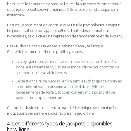
hors‑ligne, le temps de réponse se limite à la puissance du processeur
du téléphone, soit souvent moins de 50 ms, ce qui rend chaque spin
instantané.
Ensuite, le sentiment de contrôle joue un rôle psychologique majeur.
Le joueur sait que son appareil détient toutes les informations
nécessaires, ce qui crée une impression de transparence et de sécurité.
Des études de cas réalisées par le cabinet d’analyse ludique
GameMetrics montrent deux profils typiques :
Le voyageur : souvent en train, en avion ou dans un train où le
signal est intermittent, il utilise le mode offline pour profiter de
sessions courtes mais intenses.
Le gestionnaire de budget : en limitant les échanges de données,
il contrôle mieux sa consommation de data et évite les
dépassements de forfait, tout en conservant la possibilité de
gagner un jackpot important.
Ces profils illustrent comment la praticité technique se combine à des
motivations personnelles pour favoriser le jeu offline.
4. Les différents types de jackpots disponibles
hors‑ligne