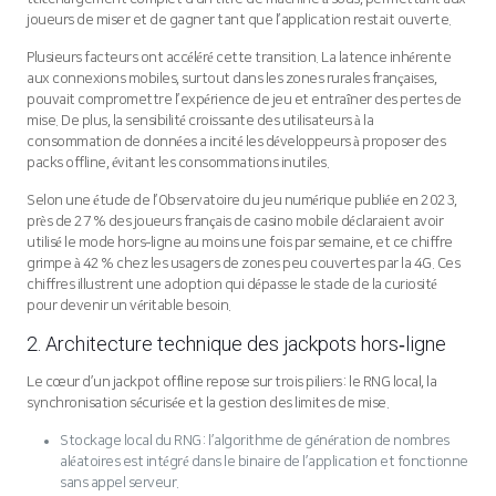
joueurs de miser et de gagner tant que l’application restait ouverte.
Plusieurs facteurs ont accéléré cette transition. La latence inhérente
aux connexions mobiles, surtout dans les zones rurales françaises,
pouvait compromettre l’expérience de jeu et entraîner des pertes de
mise. De plus, la sensibilité croissante des utilisateurs à la
consommation de données a incité les développeurs à proposer des
packs offline, évitant les consommations inutiles.
Selon une étude de l’Observatoire du jeu numérique publiée en 2023,
près de 27 % des joueurs français de casino mobile déclaraient avoir
utilisé le mode hors‑ligne au moins une fois par semaine, et ce chiffre
grimpe à 42 % chez les usagers de zones peu couvertes par la 4G. Ces
chiffres illustrent une adoption qui dépasse le stade de la curiosité
pour devenir un véritable besoin.
2. Architecture technique des jackpots hors‑ligne
Le cœur d’un jackpot offline repose sur trois piliers : le RNG local, la
synchronisation sécurisée et la gestion des limites de mise.
Stockage local du RNG : l’algorithme de génération de nombres
aléatoires est intégré dans le binaire de l’application et fonctionne
sans appel serveur.