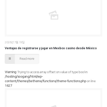
2026년 7월 19일
Ventajas de registrarse y jugar en Mexbox casino desde México
Read more
Warning
: Trying to access array offset on value of type bool in
/hosting/soogang/html/wp-
content/themes/betheme/functions/theme-functions.php
on line
1627
/hosting/soogang/html/wp-content/themes/betheme/functions/theme-functions.php
Warning
: Trying to access array offset on value of type bool in
1627
on line