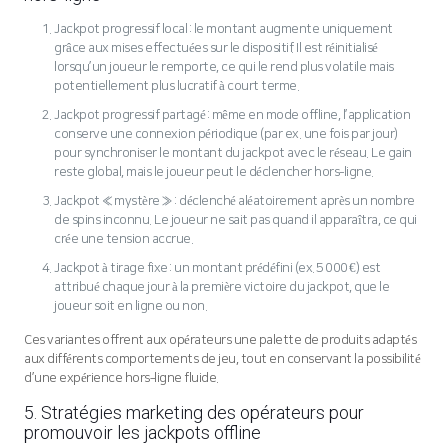
Jackpot progressif local : le montant augmente uniquement
grâce aux mises effectuées sur le dispositif. Il est réinitialisé
lorsqu’un joueur le remporte, ce qui le rend plus volatile mais
potentiellement plus lucratif à court terme.
Jackpot progressif partagé : même en mode offline, l’application
conserve une connexion périodique (par ex. une fois par jour)
pour synchroniser le montant du jackpot avec le réseau. Le gain
reste global, mais le joueur peut le déclencher hors‑ligne.
Jackpot « mystère » : déclenché aléatoirement après un nombre
de spins inconnu. Le joueur ne sait pas quand il apparaîtra, ce qui
crée une tension accrue.
Jackpot à tirage fixe : un montant prédéfini (ex. 5 000 €) est
attribué chaque jour à la première victoire du jackpot, que le
joueur soit en ligne ou non.
Ces variantes offrent aux opérateurs une palette de produits adaptés
aux différents comportements de jeu, tout en conservant la possibilité
d’une expérience hors‑ligne fluide.
5. Stratégies marketing des opérateurs pour
promouvoir les jackpots offline