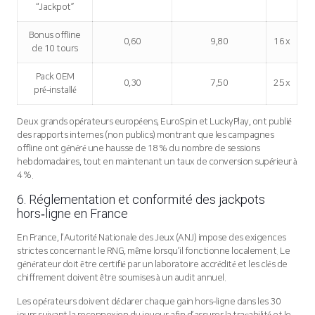
“Jackpot”
Bonus offline
0,60
9,80
16 x
de 10 tours
Pack OEM
0,30
7,50
25 x
pré‑installé
Deux grands opérateurs européens, EuroSpin et LuckyPlay, ont publié
des rapports internes (non publics) montrant que les campagnes
offline ont généré une hausse de 18 % du nombre de sessions
hebdomadaires, tout en maintenant un taux de conversion supérieur à
4 %.
6. Réglementation et conformité des jackpots
hors‑ligne en France
En France, l’Autorité Nationale des Jeux (ANJ) impose des exigences
strictes concernant le RNG, même lorsqu’il fonctionne localement. Le
générateur doit être certifié par un laboratoire accrédité et les clés de
chiffrement doivent être soumises à un audit annuel.
Les opérateurs doivent déclarer chaque gain hors‑ligne dans les 30