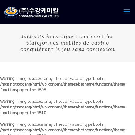
Jackpots hors‑ligne : comment les
plateformes mobiles de casino
conquièrent le jeu sans connexion
Warning
: Trying to access array offset on value of type bool in
/hosting/soogang/html/wp-content/themes/betheme/functions/theme-
functions.php
on line
1505
Warning
: Trying to access array offset on value of type bool in
/hosting/soogang/html/wp-content/themes/betheme/functions/theme-
functions.php
on line
1510
Warning
: Trying to access array offset on value of type bool in
/hosting/soogang/html/wp-content/themes/betheme/functions/theme-