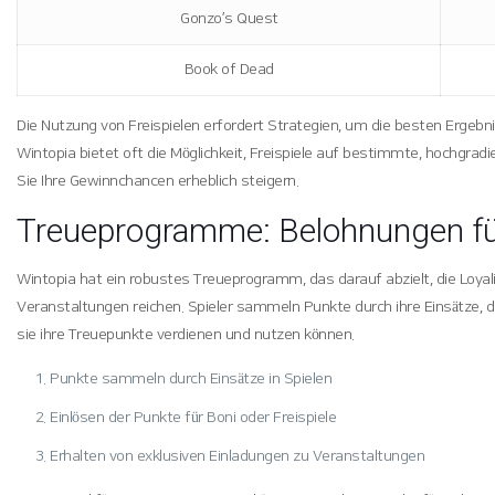
Gonzo’s Quest
Book of Dead
Die Nutzung von Freispielen erfordert Strategien, um die besten Ergebni
Wintopia bietet oft die Möglichkeit, Freispiele auf bestimmte, hochgr
Sie Ihre Gewinnchancen erheblich steigern.
Treueprogramme: Belohnungen für
Wintopia hat ein robustes Treueprogramm, das darauf abzielt, die Loyalit
Veranstaltungen reichen. Spieler sammeln Punkte durch ihre Einsätze, 
sie ihre Treuepunkte verdienen und nutzen können.
Punkte sammeln durch Einsätze in Spielen
Einlösen der Punkte für Boni oder Freispiele
Erhalten von exklusiven Einladungen zu Veranstaltungen