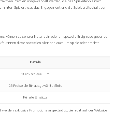
attraktiven Prämien umgewandelt werden, die das Spielerlebnis noch
stimmten Spielen, was das Engagement und die Spielbereitschaft der
ions können saisonaler Natur sein oder an spezielle Ereignisse gebunden
Oft können diese speziellen Aktionen auch Freispiele oder erhöhte
Details
100% bis 300 Euro
25 Freispiele für ausgewählte Slots
Für alle Einsätze
t werden exklusive Promotions angekündigt, die nicht auf der Website