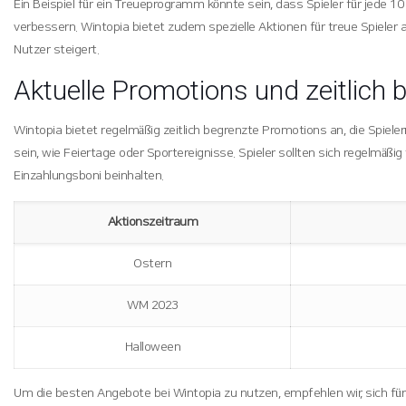
Ein Beispiel für ein Treueprogramm könnte sein, dass Spieler für jede 1
verbessern. Wintopia bietet zudem spezielle Aktionen für treue Spiel
Nutzer steigert.
Aktuelle Promotions und zeitlich
Wintopia bietet regelmäßig zeitlich begrenzte Promotions an, die Spiele
sein, wie Feiertage oder Sportereignisse. Spieler sollten sich regelmäß
Einzahlungsboni beinhalten.
Aktionszeitraum
Ostern
WM 2023
Halloween
Um die besten Angebote bei Wintopia zu nutzen, empfehlen wir, sich fü