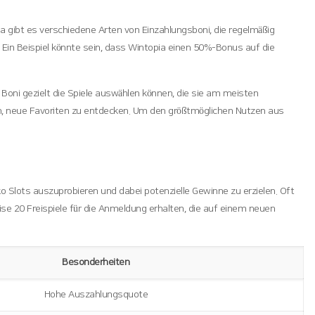
a gibt es verschiedene Arten von Einzahlungsboni, die regelmäßig
Ein Beispiel könnte sein, dass Wintopia einen 50%-Bonus auf die
 Boni gezielt die Spiele auswählen können, die sie am meisten
en, neue Favoriten zu entdecken. Um den größtmöglichen Nutzen aus
iko Slots auszuprobieren und dabei potenzielle Gewinne zu erzielen. Oft
e 20 Freispiele für die Anmeldung erhalten, die auf einem neuen
Besonderheiten
Hohe Auszahlungsquote