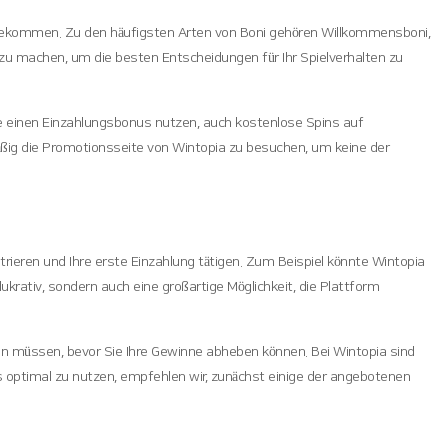
utekommen. Zu den häufigsten Arten von Boni gehören Willkommensboni,
t zu machen, um die besten Entscheidungen für Ihr Spielverhalten zu
 die einen Einzahlungsbonus nutzen, auch kostenlose Spins auf
äßig die Promotionsseite von Wintopia zu besuchen, um keine der
trieren und Ihre erste Einzahlung tätigen. Zum Beispiel könnte Wintopia
krativ, sondern auch eine großartige Möglichkeit, die Plattform
en müssen, bevor Sie Ihre Gewinne abheben können. Bei Wintopia sind
s optimal zu nutzen, empfehlen wir, zunächst einige der angebotenen