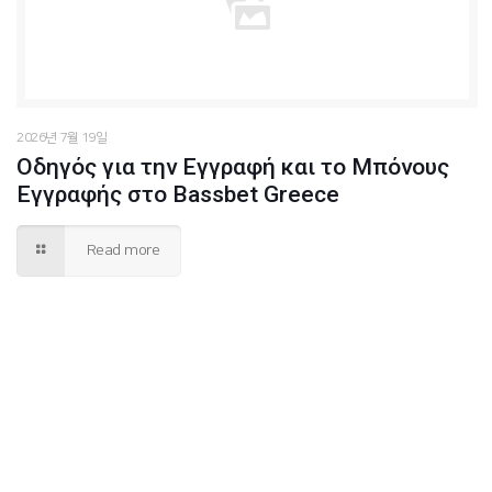
2026년 7월 19일
Οδηγός για την Εγγραφή και το Μπόνους
Εγγραφής στο Bassbet Greece
Read more