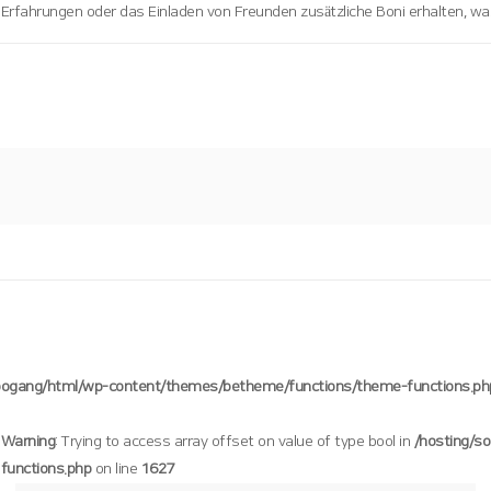
 Erfahrungen oder das Einladen von Freunden zusätzliche Boni erhalten, 
oogang/html/wp-content/themes/betheme/functions/theme-functions.ph
Warning
: Trying to access array offset on value of type bool in
/hosting/s
functions.php
on line
1627