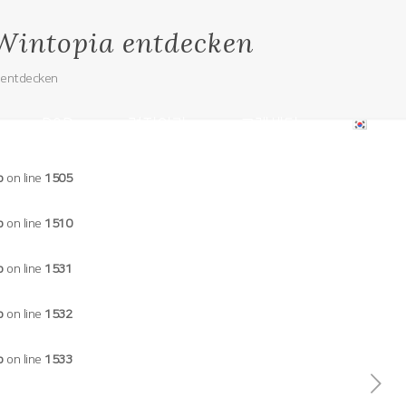
 Wintopia entdecken
 entdecken
R&D
견적의뢰
고객센터
p
on line
1505
p
on line
1510
p
on line
1531
p
on line
1532
p
on line
1533