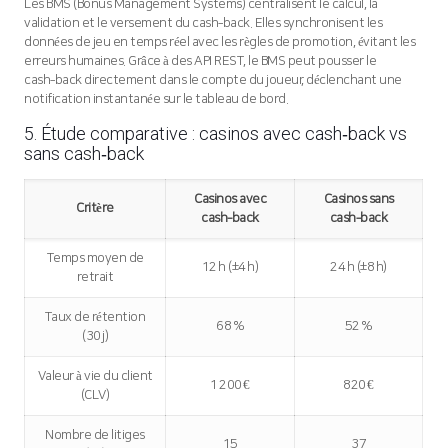
Les BMS (Bonus Management Systems) centralisent le calcul, la
validation et le versement du cash‑back. Elles synchronisent les
données de jeu en temps réel avec les règles de promotion, évitant les
erreurs humaines. Grâce à des API REST, le BMS peut pousser le
cash‑back directement dans le compte du joueur, déclenchant une
notification instantanée sur le tableau de bord.
5. Étude comparative : casinos avec cash‑back vs
sans cash‑back
Casinos avec
Casinos sans
Critère
cash‑back
cash‑back
Temps moyen de
12 h (±4 h)
24 h (±8 h)
retrait
Taux de rétention
68 %
52 %
(30 j)
Valeur à vie du client
1 200 €
820 €
(CLV)
Nombre de litiges
15
37