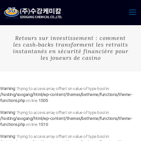
Retours sur investissement : comment
les cash‑backs transforment les retraits
instantanés en sécurité financière pour
les joueurs de casino
Warning
: Trying to access array offset on value of type bool in
/hosting/soogang/html/wp-content/themes/betheme/functions/theme-
functions.php
on line
1505
Warning
: Trying to access array offset on value of type bool in
/hosting/soogang/html/wp-content/themes/betheme/functions/theme-
functions.php
on line
1510
Warning
: Trying to access array offset on value of type bool in