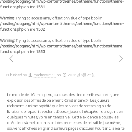
/hosting/soogang/html/wp-content/themes/betheme/functions/theme-
functions.php
on line
1531
Warning
: Trying to access array offset on value of type bool in
/hosting/soogang/html/wp-content/themes/betheme/functions/theme-
functions.php
on line
1532
Warning
: Trying to access array offset on value of type bool in
/hosting/soogang/html/wp-content/themes/betheme/functions/theme-
functions.php
on line
1533
Published by
madmin0531
on
2026년 6월 25일
Le monde de l’iGaming a vu, au cours des cinq dernières années, une
explosion des offres de paiement « instantané ». Les joueurs
réclament la même rapidité que les services de streaming ou de
livraison de repas : ils veulent déposer, jouer et récupérer leurs gains en
quelques minutes, voire en temps réel. Cette exigence a poussé les
opérateurs à mettre en avant des promesses de retrait le jour même,
souvent affichées en grand sur leurs pages d’accueil. Pourtant, la réalité