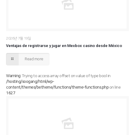
2026년 7월 19일
Ventajas de registrarse y jugar en Mexbox casino desde México
Read more
Warning
: Trying to access array offset on value of type bool in
/hosting/soogang/html/wp-
content/themes/betheme/functions/theme-functions.php
on line
1627
/hosting/soogang/html/wp-content/themes/betheme/functions/theme-functions.php
Warning
: Trying to access array offset on value of type bool in
1627
on line