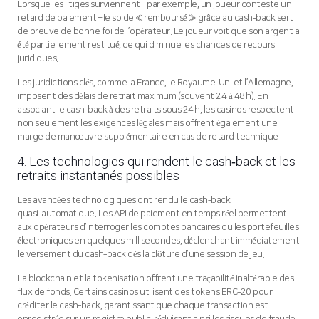
Lorsque les litiges surviennent – par exemple, un joueur conteste un
retard de paiement – le solde « remboursé » grâce au cash‑back sert
de preuve de bonne foi de l’opérateur. Le joueur voit que son argent a
été partiellement restitué, ce qui diminue les chances de recours
juridiques.
Les juridictions clés, comme la France, le Royaume‑Uni et l’Allemagne,
imposent des délais de retrait maximum (souvent 24 à 48 h). En
associant le cash‑back à des retraits sous 24 h, les casinos respectent
non seulement les exigences légales mais offrent également une
marge de manœuvre supplémentaire en cas de retard technique.
4. Les technologies qui rendent le cash‑back et les
retraits instantanés possibles
Les avancées technologiques ont rendu le cash‑back
quasi‑automatique. Les API de paiement en temps réel permettent
aux opérateurs d’interroger les comptes bancaires ou les portefeuilles
électroniques en quelques millisecondes, déclenchant immédiatement
le versement du cash‑back dès la clôture d’une session de jeu.
La blockchain et la tokenisation offrent une traçabilité inaltérable des
flux de fonds. Certains casinos utilisent des tokens ERC‑20 pour
créditer le cash‑back, garantissant que chaque transaction est