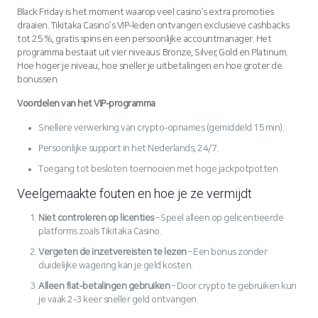
Black Friday is het moment waarop veel casino’s extra promoties
draaien. Tikitaka Casino’s VIP‑leden ontvangen exclusieve cashbacks
tot 25 %, gratis spins en een persoonlijke accountmanager. Het
programma bestaat uit vier niveaus: Bronze, Silver, Gold en Platinum.
Hoe hoger je niveau, hoe sneller je uitbetalingen en hoe groter de
bonussen.
Voordelen van het VIP‑programma
Snellere verwerking van crypto‑opnames (gemiddeld 15 min).
Persoonlijke support in het Nederlands, 24/7.
Toegang tot besloten toernooien met hoge jackpotpotten.
Veelgemaakte fouten en hoe je ze vermijdt
Niet controleren op licenties
– Speel alleen op gelicentieerde
platforms zoals Tikitaka Casino.
Vergeten de inzetvereisten te lezen
– Een bonus zonder
duidelijke wagering kan je geld kosten.
Alleen fiat‑betalingen gebruiken
– Door crypto te gebruiken kun
je vaak 2‑3 keer sneller geld ontvangen.