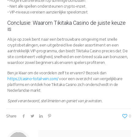
– Hoge inzetvereisten op sommige bonussen.
– Niet alle spellen ondersteunen crypto‑inzet.
– VIP‑niveaus vereisen aanzienlijke speelomzet.
Conclusie: Waarom Tikitaka Casino de juiste keuze
is
Als je op zoek bent naar een betrouwbare omgeving met snelle
cryptobetalingen, een uitgebreid live dealer assortiment en een
aantrekkelijk VIP‑programma, dan biedt Tikitaka Casino precies dat. De
site combineert veiligheid, snelheid en een breed scala aan bonussen,
waardoor zowel beginners als ervaren spelers profiteren.
Ben je klaar om de voordelen zelf te ervaren? Bezoek dan
https://casino-total-win.com/
voor een overzicht van vergelijkbare
platforms en ontdek hoe Tikitaka Casino zich onderscheidt in de
Nederlandse markt.
Speel verantwoord, stel limieten en geniet van je winsten.
Share
0
Warning
: Trying to access array offset on value of type null in
/hosting/soogang/html/wp-content/themes/betheme/includes/content-single.php
on line
286