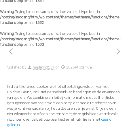
functions.php
on line
1531
Warning
: Trying to access array offset on value of type bool in
/hosting/soogang/html/wp-content/themes/betheme/functions/theme-
functions.php
on line
1532
Warning
: Trying to access array offset on value of type bool in
/hosting/soogang/html/wp-content/themes/betheme/functions/theme-
functions.php
on line
1533
Published by
madmin0531
on
2026년 3월 16일
In dit artikel onderzoeken we het uitbetalingssysteem van het
Goldrun Casino, inclusief de snelheid van betalingen en de ervaringen
van spelers. We combineren feitelijke informatie met authentieke
getuigenissen van spelers om een compleet beeld te schetsen van
wat je kunt verwachten bij het uitbetalen van je winst. Of je nu een
nieuwkomer bent of een ervaren speler, deze gids biedt waardevolle
inzichten over de betrouwbaarheid en efficiëntie van het
casino
goldrun
.