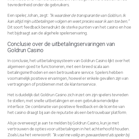
tevredenheid onder de gebruikers.
Een speler, Johan, zegt:
“Ik waardeer de transparantie van Goldrun. Ik
kan altijd mijn uitbetalingen volgen en weet precies waar ik aan toe ben.”
Dit soort feedback benadrukt de sterke punten van het casino en hoe
het bijdraagt aan de algehele spelerservaring.
Conclusie over de uitbetalingservaringen van
Goldrun Casino
In conclusie, het uitbetalingssysteem van Goldrun Casino lijkt over het
algemeen goed te functioneren, met een breed scala aan
betalingsmethoden en een betrouwbare service. Spelers hebben
voornamelijk positieve ervaringen, hoewel er enkele gevallen zijn van
vertragingen of problemen met de klantenservice.
Het is duidelijk dat Goldrun Casino zich inzet om zijn spelers tevreden
te stellen, met snelle uitbetalingen en een gebruiksvriendelijke
interface. De combinatie van positieve feedback en de licentie van
het casino draagt bij aan de reputatie als een betrouwbaar platform.
Als je overweegt je aan te melden bij Goldrun Casino, kun je met
vertrouwen de opties voor uitbetalingen in het achterhoofd houden.
Zoals Lisa het verwoordt:
“Ik voel me veilig en gewaardeerd als speler bij