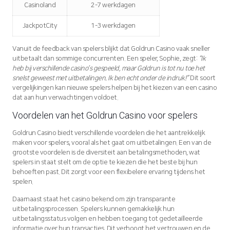
Casinoland
2-7 werkdagen
JackpotCity
1-3 werkdagen
Vanuit de feedback van spelers blijkt dat Goldrun Casino vaak sneller
uitbetaalt dan sommige concurrenten. Een speler, Sophie, zegt:
“Ik
heb bij verschillende casino’s gespeeld, maar Goldrun is tot nu toe het
snelst geweest met uitbetalingen. Ik ben echt onder de indruk!”
Dit soort
vergelijkingen kan nieuwe spelers helpen bij het kiezen van een casino
dat aan hun verwachtingen voldoet.
Voordelen van het Goldrun Casino voor spelers
Goldrun Casino biedt verschillende voordelen die het aantrekkelijk
maken voor spelers, vooral als het gaat om uitbetalingen. Een van de
grootste voordelen is de diversiteit aan betalingsmethoden, wat
spelers in staat stelt om de optie te kiezen die het beste bij hun
behoeften past. Dit zorgt voor een flexibelere ervaring tijdens het
spelen.
Daarnaast staat het casino bekend om zijn transparante
uitbetalingsprocessen. Spelers kunnen gemakkelijk hun
uitbetalingsstatus volgen en hebben toegang tot gedetailleerde
informatie over hun transacties. Dit verhoogt het vertrouwen en de