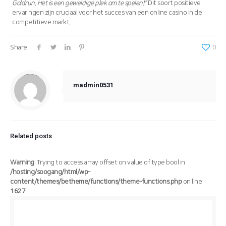
Goldrun. Het is een geweldige plek om te spelen!”
Dit soort positieve
ervaringen zijn cruciaal voor het succes van een online casino in de
competitieve markt.
Share
0
Warning
: Trying to access array offset on value of type null in
/hosting/soogang/html/wp-content/themes/betheme/includes/content-single.php
on line
286
madmin0531
Related posts
Warning
: Trying to access array offset on value of type bool in
/hosting/soogang/html/wp-
content/themes/betheme/functions/theme-functions.php
on line
1627
/hosting/soogang/html/wp-content/themes/betheme/functions/theme-functions.php
Warning
: Trying to access array offset on value of type bool in
1627
on line