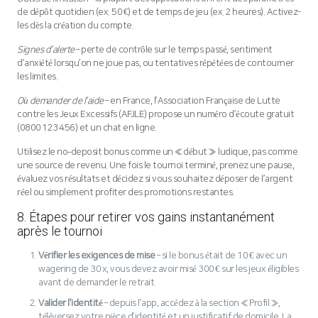
de dépôt quotidien (ex. 50 €) et de temps de jeu (ex. 2 heures). Activez-
les dès la création du compte.
Signes d’alerte
– perte de contrôle sur le temps passé, sentiment
d’anxiété lorsqu’on ne joue pas, ou tentatives répétées de contourner
les limites.
Où demander de l’aide
– en France, l’Association Française de Lutte
contre les Jeux Excessifs (AFJLE) propose un numéro d’écoute gratuit
(0800 123 456) et un chat en ligne.
Utilisez le no‑deposit bonus comme un « début » ludique, pas comme
une source de revenu. Une fois le tournoi terminé, prenez une pause,
évaluez vos résultats et décidez si vous souhaitez déposer de l’argent
réel ou simplement profiter des promotions restantes.
8. Étapes pour retirer vos gains instantanément
après le tournoi
Vérifier les exigences de mise
– si le bonus était de 10 € avec un
wagering de 30 x, vous devez avoir misé 300 € sur les jeux éligibles
avant de demander le retrait.
Valider l’identité
– depuis l’app, accédez à la section « Profil »,
téléversez votre pièce d’identité et un justificatif de domicile. La