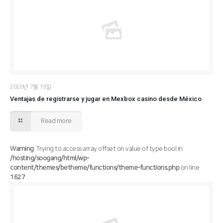
2026년 7월 19일
Ventajas de registrarse y jugar en Mexbox casino desde México
Read more
Warning
: Trying to access array offset on value of type bool in
/hosting/soogang/html/wp-
content/themes/betheme/functions/theme-functions.php
on line
1627
/hosting/soogang/html/wp-content/themes/betheme/functions/theme-functions.php
Warning
: Trying to access array offset on value of type bool in
1627
on line