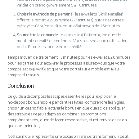
validation prend généralement 5 à 10 minutes.
Choisir la méthode de paiement
– les e‑wallets (Skrill, Neteller)
offrent le retrait le plus rapide (2‑3 minutes), suivis des cartes
prépayées (Visa Prepaid) avec un délai moyen de 15 minutes.
Soumettre la demande
– cliquez sur « Retirer », indiquez le
montant souhaité et confirmez. Vous recevrez une notification
push dès que les fonds seront crédités.
Temps moyen de traitement : 3 minutes pour les e‑wallets, 20 minutes
pour les cartes. Pour accélérer le processus, assurez‑vous que votre
compte est déjà vérifié et que votre portefeuille mobile est lié au
compte du casino.
Conclusion
Ce guide a décomposé les étapes essentielles pour exploiter le
no‑deposit bonus mobile pendant les fêtes : comprendre les règles,
choisir un casino fiable, activer le bonus en quelques clics, appliquer
des stratégies de jeu adaptées, combiner les promotions
complémentaires, jouer de façon responsable, et retirer vos gains en
quelques minutes.
Noël sur mobile représente une occasion rare de transformer un petit