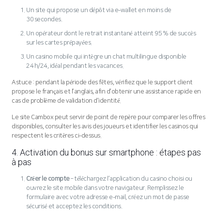
Un site qui propose un dépôt via e‑wallet en moins de
30 secondes.
Un opérateur dont le retrait instantané atteint 95 % de succès
sur les cartes prépayées.
Un casino mobile qui intègre un chat multilingue disponible
24 h/24, idéal pendant les vacances.
Astuce : pendant la période des fêtes, vérifiez que le support client
propose le français et l’anglais, afin d’obtenir une assistance rapide en
cas de problème de validation d’identité.
Le site Cambox peut servir de point de repère pour comparer les offres
disponibles, consulter les avis des joueurs et identifier les casinos qui
respectent les critères ci‑dessus.
4. Activation du bonus sur smartphone : étapes pas
à pas
Créer le compte
– téléchargez l’application du casino choisi ou
ouvrez le site mobile dans votre navigateur. Remplissez le
formulaire avec votre adresse e‑mail, créez un mot de passe
sécurisé et acceptez les conditions.