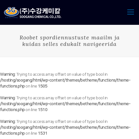
Roobet spordiennustuste maailm ja
kuidas selles edukalt navigeerida
Warning
: Trying to access array offset on value of type bool in
/hosting/soogang/html/wp-content/themes/betheme/functions/theme-
functions.php
on line
1505
Warning
: Trying to access array offset on value of type bool in
/hosting/soogang/html/wp-content/themes/betheme/functions/theme-
functions.php
on line
1510
Warning
: Trying to access array offset on value of type bool in
/hosting/soogang/html/wp-content/themes/betheme/functions/theme-
functions.php
on line
1531