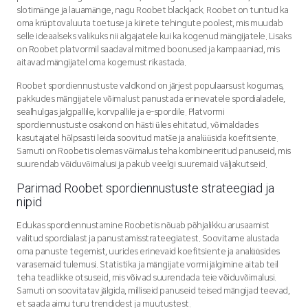
slotimänge ja lauamänge, nagu Roobet blackjack. Roobet on tuntud ka
oma krüptovaluuta toetuse ja kiirete tehingute poolest, mis muudab
selle ideaalseks valikuks nii algajatele kui ka kogenud mängijatele. Lisaks
on Roobet platvormil saadaval mitmed boonused ja kampaaniad, mis
aitavad mängijatel oma kogemust rikastada.
Roobet spordiennustuste valdkond on järjest populaarsust kogumas,
pakkudes mängijatele võimalust panustada erinevatele spordialadele,
sealhulgas jalgpallile, korvpallile ja e-spordile. Platvormi
spordiennustuste osakond on hästi üles ehitatud, võimaldades
kasutajatel hõlpsasti leida soovitud matše ja analüüsida koefitsiente.
Samuti on Roobetis olemas võimalus teha kombineeritud panuseid, mis
suurendab võiduvõimalusi ja pakub veelgi suuremaid väljakutseid.
Parimad Roobet spordiennustuste strateegiad ja
nipid
Edukas spordiennustamine Roobetis nõuab põhjalikku arusaamist
valitud spordialast ja panustamisstrateegiatest. Soovitame alustada
oma panuste tegemist, uurides erinevaid koefitsiente ja analüüsides
varasemaid tulemusi. Statistika ja mängijate vormi jälgimine aitab teil
teha teadlikke otsuseid, mis võivad suurendada teie võiduvõimalusi.
Samuti on soovitatav jälgida, milliseid panuseid teised mängijad teevad,
et saada aimu turu trendidest ja muutustest.