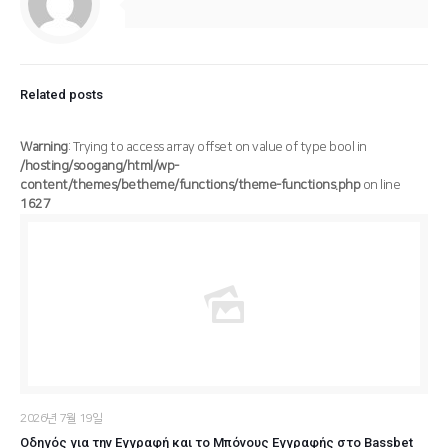
Related posts
Warning
: Trying to access array offset on value of type bool in
/hosting/soogang/html/wp-
content/themes/betheme/functions/theme-functions.php
on line
1627
/hosting/soogang/html/wp-content/themes/betheme/functions/theme-functions.php
Warning
: Trying to access array offset on value of type bool in
1627
on line
2026년 7월 19일
Οδηγός για την Εγγραφή και το Μπόνους Εγγραφής στο Bassbet