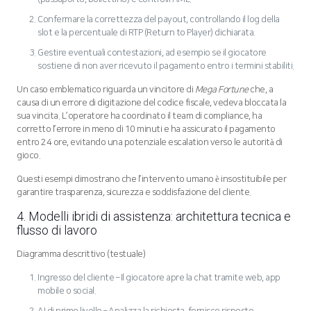
Confermare la correttezza del payout, controllando il log della
slot e la percentuale di RTP (Return to Player) dichiarata.
Gestire eventuali contestazioni, ad esempio se il giocatore
sostiene di non aver ricevuto il pagamento entro i termini stabiliti.
Un caso emblematico riguarda un vincitore di
Mega Fortune
che, a
causa di un errore di digitazione del codice fiscale, vedeva bloccata la
sua vincita. L’operatore ha coordinato il team di compliance, ha
corretto l’errore in meno di 10 minuti e ha assicurato il pagamento
entro 24 ore, evitando una potenziale escalation verso le autorità di
gioco.
Questi esempi dimostrano che l’intervento umano è insostituibile per
garantire trasparenza, sicurezza e soddisfazione del cliente.
4. Modelli ibridi di assistenza: architettura tecnica e
flusso di lavoro
Diagramma descrittivo (testuale)
Ingresso del cliente – Il giocatore apre la chat tramite web, app
mobile o social.