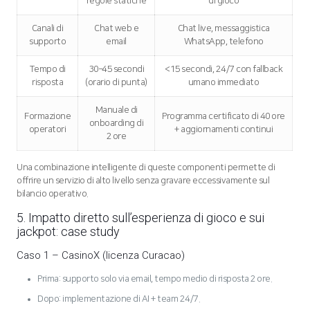
regole statiche
di gioco
Canali di
Chat web e
Chat live, messaggistica
supporto
email
WhatsApp, telefono
Tempo di
30–45 secondi
<15 secondi, 24/7 con fallback
risposta
(orario di punta)
umano immediato
Manuale di
Formazione
Programma certificato di 40 ore
onboarding di
operatori
+ aggiornamenti continui
2 ore
Una combinazione intelligente di queste componenti permette di
offrire un servizio di alto livello senza gravare eccessivamente sul
bilancio operativo.
5. Impatto diretto sull’esperienza di gioco e sui
jackpot: case study
Caso 1 – CasinoX (licenza Curacao)
Prima: supporto solo via email, tempo medio di risposta 2 ore.
Dopo: implementazione di AI + team 24/7.