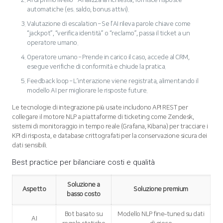
AI di primo livello – Analizza la richiesta, fornisce risposte
automatiche (es. saldo, bonus attivi).
Valutazione di escalation – Se l’AI rileva parole chiave come
“jackpot”, “verifica identità” o “reclamo”, passa il ticket a un
operatore umano.
Operatore umano – Prende in carico il caso, accede al CRM,
esegue verifiche di conformità e chiude la pratica.
Feedback loop – L’interazione viene registrata, alimentando il
modello AI per migliorare le risposte future.
Le tecnologie di integrazione più usate includono API REST per
collegare il motore NLP a piattaforme di ticketing come Zendesk,
sistemi di monitoraggio in tempo reale (Grafana, Kibana) per tracciare i
KPI di risposta, e database crittografati per la conservazione sicura dei
dati sensibili.
Best practice per bilanciare costi e qualità
Soluzione a
Aspetto
Soluzione premium
basso costo
Bot basato su
Modello NLP fine‑tuned su dati
AI