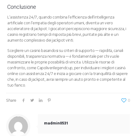
Conclusione
L’assistenza 24/7, quando combina l’efficienza dell’intelligenza
artificiale con l’empatia degli operatori umani, diventa un vero
acceleratore di jackpot. I giocatori percepiscono maggiore sicurezza, i
casinò registrano tempi di risposta più brevi, puntate più alte e un
aumento complessivo dei jackpot vinti.
Scegliere un casinò basandosi su criteri di supporto — rapidità, canali
disponibili, trasparenza normativa — è fondamentale per chi vuole
massimizzare le proprie possibilità di vincita. Utilizza le risorse di
confronto, come Capoliverilegendcup, per individuare i migliori casinò
online con assistenza 24/7 e inizia a giocare con la tranquillità di sapere
che, in caso di jackpot, avrai sempre un aiuto pronto e competente al
tuo fianco.
Share
0
Warning
: Trying to access array offset on value of type null in
/hosting/soogang/html/wp-content/themes/betheme/includes/content-single.php
on line
286
madmin0531