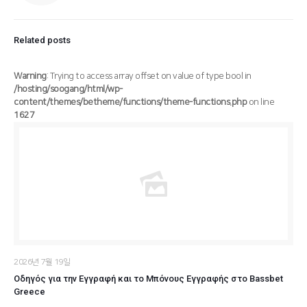
Related posts
Warning
: Trying to access array offset on value of type bool in
/hosting/soogang/html/wp-
content/themes/betheme/functions/theme-functions.php
on line
1627
/hosting/soogang/html/wp-content/themes/betheme/functions/theme-functions.php
Warning
: Trying to access array offset on value of type bool in
1627
on line
2026년 7월 19일
Οδηγός για την Εγγραφή και το Μπόνους Εγγραφής στο Bassbet
Greece