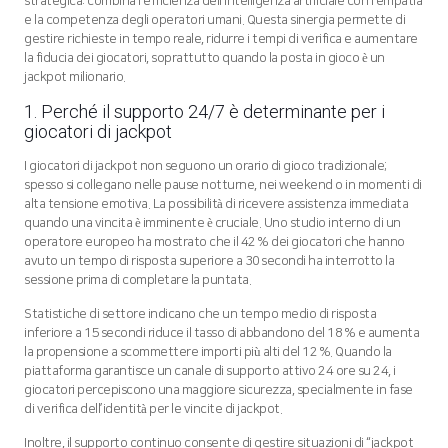
strategica: combina l’efficienza dell’intelligenza artificiale con l’empatia
e la competenza degli operatori umani. Questa sinergia permette di
gestire richieste in tempo reale, ridurre i tempi di verifica e aumentare
la fiducia dei giocatori, soprattutto quando la posta in gioco è un
jackpot milionario.
1. Perché il supporto 24/7 è determinante per i
giocatori di jackpot
I giocatori di jackpot non seguono un orario di gioco tradizionale;
spesso si collegano nelle pause notturne, nei weekend o in momenti di
alta tensione emotiva. La possibilità di ricevere assistenza immediata
quando una vincita è imminente è cruciale. Uno studio interno di un
operatore europeo ha mostrato che il 42 % dei giocatori che hanno
avuto un tempo di risposta superiore a 30 secondi ha interrotto la
sessione prima di completare la puntata.
Statistiche di settore indicano che un tempo medio di risposta
inferiore a 15 secondi riduce il tasso di abbandono del 18 % e aumenta
la propensione a scommettere importi più alti del 12 %. Quando la
piattaforma garantisce un canale di supporto attivo 24 ore su 24, i
giocatori percepiscono una maggiore sicurezza, specialmente in fase
di verifica dell’identità per le vincite di jackpot.
Inoltre, il supporto continuo consente di gestire situazioni di “jackpot