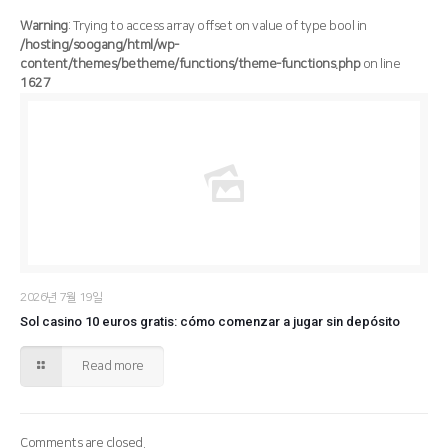
Warning
: Trying to access array offset on value of type bool in
/hosting/soogang/html/wp-
content/themes/betheme/functions/theme-functions.php
on line
1627
/hosting/soogang/html/wp-content/themes/betheme/functions/theme-functions.php
Warning
: Trying to access array offset on value of type bool in
1627
on line
2026년 7월 19일
Sol casino 10 euros gratis: cómo comenzar a jugar sin depósito
Read more
Comments are closed.