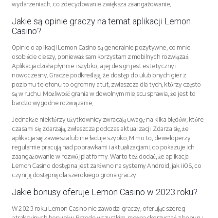
wydarzeniach, co zdecydowanie zwiększa zaangażowanie.
Jakie są opinie graczy na temat aplikacji Lemon
Casino?
Opinie o aplikacji Lemon Casino są generalnie pozytywne, co mnie
osobiście cieszy, ponieważ sam korzystam z mobilnych rozwiązań.
Aplikacja działa płynnie i szybko, a jej design jest estetyczny i
nowoczesny. Gracze podkreślają, że dostęp do ulubionych gier z
poziomu telefonu to ogromny atut, zwłaszcza dla tych, którzy często
są w ruchu. Możliwość grania w dowolnym miejscu sprawia, że jest to
bardzo wygodne rozwiązanie.
Jednakże niektórzy użytkownicy zwracają uwagę na kilka błędów, które
czasami się zdarzają, zwłaszcza podczas aktualizacji. Zdarza się, że
aplikacja się zawiesza lub nie ładuje szybko. Mimo to, deweloperzy
regularnie pracują nad poprawkami i aktualizacjami, co pokazuje ich
zaangażowanie w rozwój platformy. Warto też dodać, że aplikacja
Lemon Casino dostępna jest zarówno na systemy Android, jak i iOS, co
czyni ją dostępną dla szerokiego grona graczy.
Jakie bonusy oferuje Lemon Casino w 2023 roku?
W 2023 roku Lemon Casino nie zawodzi graczy, oferując szereg