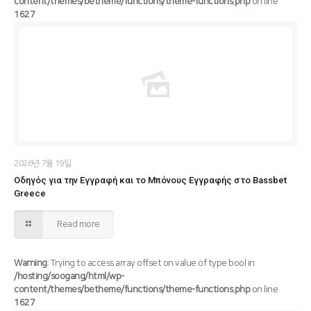
content/themes/betheme/functions/theme-functions.php
on line
1627
/hosting/soogang/html/wp-content/themes/betheme/functions/theme-functions.php
Warning
: Trying to access array offset on value of type bool in
1627
on line
2026년 7월 19일
Οδηγός για την Εγγραφή και το Μπόνους Εγγραφής στο Bassbet
Greece
Read more
Warning
: Trying to access array offset on value of type bool in
/hosting/soogang/html/wp-
content/themes/betheme/functions/theme-functions.php
on line
1627