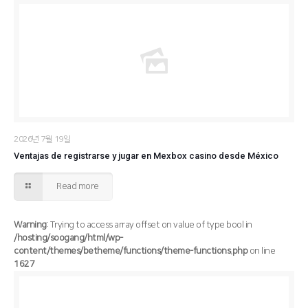
/hosting/soogang/html/wp-content/themes/betheme/functions/theme-functions.php
Warning
: Trying to access array offset on value of type bool in
1627
on line
2026년 7월 19일
Ventajas de registrarse y jugar en Mexbox casino desde México
Read more
Warning
: Trying to access array offset on value of type bool in
/hosting/soogang/html/wp-
content/themes/betheme/functions/theme-functions.php
on line
1627
/hosting/soogang/html/wp-content/themes/betheme/functions/theme-functions.php
Warning
: Trying to access array offset on value of type bool in
1627
on line