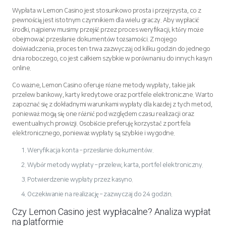
Wypłata w Lemon Casino jest stosunkowo prosta i przejrzysta, co z
pewnością jest istotnym czynnikiem dla wielu graczy. Aby wypłacić
środki, najpierw musimy przejść przez proces weryfikacji, który może
obejmować przesłanie dokumentów tożsamości. Z mojego
doświadczenia, proces ten trwa zazwyczaj od kilku godzin do jednego
dnia roboczego, co jest całkiem szybkie w porównaniu do innych kasyn
online.
Co ważne, Lemon Casino oferuje różne metody wypłaty, takie jak
przelew bankowy, karty kredytowe oraz portfele elektroniczne. Warto
zapoznać się z dokładnymi warunkami wypłaty dla każdej z tych metod,
ponieważ mogą się one różnić pod względem czasu realizacji oraz
ewentualnych prowizji. Osobiście preferuję korzystać z portfela
elektronicznego, ponieważ wypłaty są szybkie i wygodne.
Weryfikacja konta – przesłanie dokumentów.
Wybór metody wypłaty – przelew, karta, portfel elektroniczny.
Potwierdzenie wypłaty przez kasyno.
Oczekiwanie na realizację – zazwyczaj do 24 godzin.
Czy Lemon Casino jest wypłacalne? Analiza wypłat
na platformie