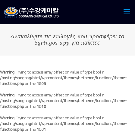
Ανακαλύψτε τις επιλογές που προσφέρει το
5gringos app για παίκτες
Warning
: Trying to access array offset on value of type bool in
/hosting/soogang/html/wp-content/themes/betheme/functions/theme-
functions.php
on line
1505
Warning
: Trying to access array offset on value of type bool in
/hosting/soogang/html/wp-content/themes/betheme/functions/theme-
functions.php
on line
1510
Warning
: Trying to access array offset on value of type bool in
/hosting/soogang/html/wp-content/themes/betheme/functions/theme-
functions.php
on line
1531