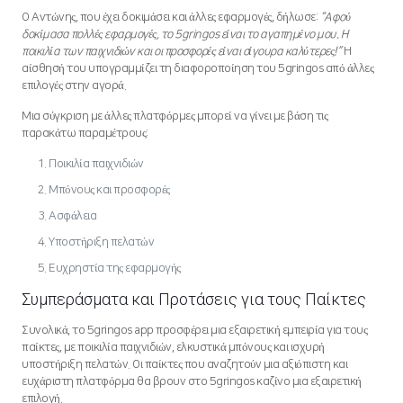
Ο Αντώνης, που έχει δοκιμάσει και άλλες εφαρμογές, δήλωσε:
“Αφού
δοκίμασα πολλές εφαρμογές, το 5gringos είναι το αγαπημένο μου. Η
ποικιλία των παιχνιδιών και οι προσφορές είναι σίγουρα καλύτερες!”
Η
αίσθησή του υπογραμμίζει τη διαφοροποίηση του 5gringos από άλλες
επιλογές στην αγορά.
Μια σύγκριση με άλλες πλατφόρμες μπορεί να γίνει με βάση τις
παρακάτω παραμέτρους:
Ποικιλία παιχνιδιών
Μπόνους και προσφορές
Ασφάλεια
Υποστήριξη πελατών
Ευχρηστία της εφαρμογής
Συμπεράσματα και Προτάσεις για τους Παίκτες
Συνολικά, το 5gringos app προσφέρει μια εξαιρετική εμπειρία για τους
παίκτες, με ποικιλία παιχνιδιών, ελκυστικά μπόνους και ισχυρή
υποστήριξη πελατών. Οι παίκτες που αναζητούν μια αξιόπιστη και
ευχάριστη πλατφόρμα θα βρουν στο 5gringos καζίνο μια εξαιρετική
επιλογή.