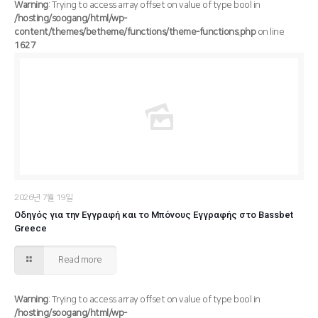
Warning
: Trying to access array offset on value of type bool in
/hosting/soogang/html/wp-
content/themes/betheme/functions/theme-functions.php
on line
1627
/hosting/soogang/html/wp-content/themes/betheme/functions/theme-functions.php
Warning
: Trying to access array offset on value of type bool in
1627
on line
2026년 7월 19일
Οδηγός για την Εγγραφή και το Μπόνους Εγγραφής στο Bassbet
Greece
Read more
Warning
: Trying to access array offset on value of type bool in
/hosting/soogang/html/wp-