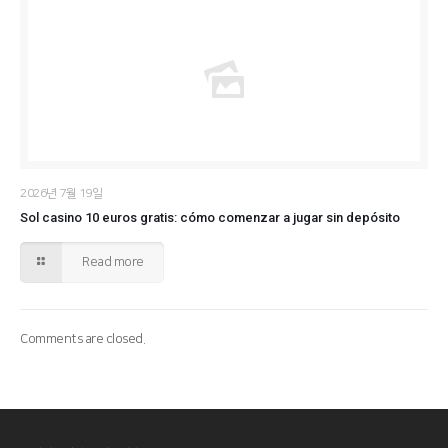
2026년 7월 19일
Sol casino 10 euros gratis: cómo comenzar a jugar sin depósito
Read more
Comments are closed.