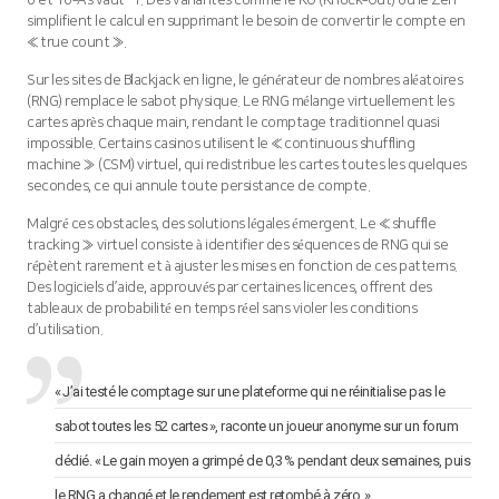
0 et 10‑As vaut –1. Des variantes comme le KO (Knock‑Out) ou le Zen
simplifient le calcul en supprimant le besoin de convertir le compte en
« true count ».
Sur les sites de Blackjack en ligne, le générateur de nombres aléatoires
(RNG) remplace le sabot physique. Le RNG mélange virtuellement les
cartes après chaque main, rendant le comptage traditionnel quasi
impossible. Certains casinos utilisent le « continuous shuffling
machine » (CSM) virtuel, qui redistribue les cartes toutes les quelques
secondes, ce qui annule toute persistance de compte.
Malgré ces obstacles, des solutions légales émergent. Le « shuffle
tracking » virtuel consiste à identifier des séquences de RNG qui se
répètent rarement et à ajuster les mises en fonction de ces patterns.
Des logiciels d’aide, approuvés par certaines licences, offrent des
tableaux de probabilité en temps réel sans violer les conditions
d’utilisation.
« J’ai testé le comptage sur une plateforme qui ne réinitialise pas le
sabot toutes les 52 cartes », raconte un joueur anonyme sur un forum
dédié. « Le gain moyen a grimpé de 0,3 % pendant deux semaines, puis
le RNG a changé et le rendement est retombé à zéro. »