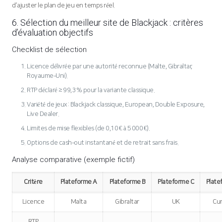
d’ajuster le plan de jeu en temps réel.
6. Sélection du meilleur site de Blackjack : critères
d’évaluation objectifs
Checklist de sélection
Licence délivrée par une autorité reconnue (Malte, Gibraltar,
Royaume‑Uni).
RTP déclaré ≥ 99,3 % pour la variante classique.
Variété de jeux : Blackjack classique, European, Double Exposure,
Live Dealer.
Limites de mise flexibles (de 0,10 € à 5 000 €).
Options de cash‑out instantané et de retrait sans frais.
Analyse comparative (exemple fictif)
Critère
Plateforme A
Plateforme B
Plateforme C
Plate
Licence
Malta
Gibraltar
UK
Cu
RTP