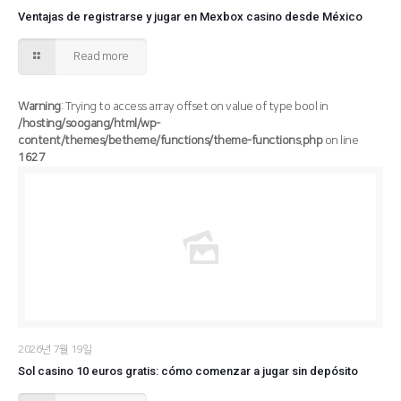
Ventajas de registrarse y jugar en Mexbox casino desde México
Read more
Warning
: Trying to access array offset on value of type bool in
/hosting/soogang/html/wp-
content/themes/betheme/functions/theme-functions.php
on line
1627
/hosting/soogang/html/wp-content/themes/betheme/functions/theme-functions.php
Warning
: Trying to access array offset on value of type bool in
1627
on line
2026년 7월 19일
Sol casino 10 euros gratis: cómo comenzar a jugar sin depósito