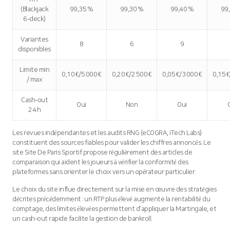
(Blackjack
99,35 %
99,30 %
99,40 %
99
6‑deck)
Variantes
8
6
9
disponibles
Limite min
0,10 €/5 000 €
0,20 €/2 500 €
0,05 €/3 000 €
0,15 €
/ max
Cash‑out
Oui
Non
Oui
24 h
Les revues indépendantes et les audits RNG (eCOGRA, iTech Labs)
constituent des sources fiables pour valider les chiffres annoncés. Le
site Site De Paris Sportif propose régulièrement des articles de
comparaison qui aident les joueurs à vérifier la conformité des
plateformes sans orienter le choix vers un opérateur particulier.
Le choix du site influe directement sur la mise en œuvre des stratégies
décrites précédemment : un RTP plus élevé augmente la rentabilité du
comptage, des limites élevées permettent d’appliquer la Martingale, et
un cash‑out rapide facilite la gestion de bankroll.