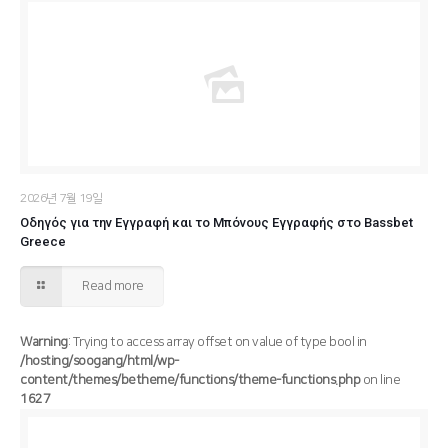
/hosting/soogang/html/wp-content/themes/betheme/functions/theme-functions.php
Warning
: Trying to access array offset on value of type bool in
1627
on line
2026년 7월 19일
Οδηγός για την Εγγραφή και το Μπόνους Εγγραφής στο Bassbet
Greece
Read more
Warning
: Trying to access array offset on value of type bool in
/hosting/soogang/html/wp-
content/themes/betheme/functions/theme-functions.php
on line
1627
/hosting/soogang/html/wp-content/themes/betheme/functions/theme-functions.php
Warning
: Trying to access array offset on value of type bool in
1627
on line