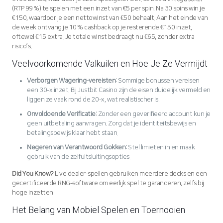
(RTP 99 %) te spelen met een inzet van €5 per spin. Na 30 spins win je
€150, waardoor je een nettowinst van €50 behaalt. Aan het einde van
de week ontvang je 10 % cashback op je resterende €150 inzet,
oftewel €15 extra. Je totale winst bedraagt nu €65, zonder extra
risico’s.
Veelvoorkomende Valkuilen en Hoe Je Ze Vermijdt
Verborgen Wagering‑vereisten:
Sommige bonussen vereisen
een 30‑x inzet. Bij Justbit Casino zijn de eisen duidelijk vermeld en
liggen ze vaak rond de 20‑x, wat realistischer is.
Onvoldoende Verificatie:
Zonder een geverifieerd account kun je
geen uitbetaling aanvragen. Zorg dat je identiteitsbewijs en
betalingsbewijs klaar hebt staan.
Negeren van Verantwoord Gokken:
Stel limieten in en maak
gebruik van de zelfuitsluitingsopties.
Did You Know?
Live dealer‑spellen gebruiken meerdere decks en een
gecertificeerde RNG‑software om eerlijk spel te garanderen, zelfs bij
hoge inzetten.
Het Belang van Mobiel Spelen en Toernooien