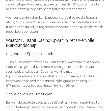
casino tot sportweddenschappen op meer dan 30 sporten, de site
heeft alles wat je nodig hebt om zelfverzekerd te starten.
Voor een eerste indruk kun je meteen terecht op de startpagina:
https://justbitwin.nl/. Hier vind je een overzicht van de belangrijkste
functies, een duidelijke registratieprocedure en een overzicht van de
beschikbare bonussen.
Waarom Justbit Casino Opvalt in het Overvolle
Marktlandschap
Uitgebreide Spelbibliotheek
Justbit Casino biedt meer dan 3000 spellen, waaronder duizenden
slots, een uitgebreid live casino, en een groeiende selectie van
sportweddenschappen. De samenwerking met
topsoftwareleveranciers zoals NetEnt, Microgaming en Evolution
zorgt voor hoge kwaliteit, aantrekkelijke graphics en eerlijke
RTP‑percentages (meestal tussen 94 % en 98 %).
Snelle en Veilige Betalingen
Een van de grootste troeven van dit platform is de mogelijkheid tot
crypto betalingen naast traditionele methoden. Bitcoin, Ethereum en