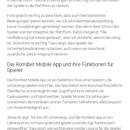
in die Plattform.” Solche Erfahrungen sind wichtig, um das Vertrauen
der Spieler in die Plattform zu stärken.
Es ist jedoch wichtig zu beachten, dass auch hier bestimmte
Bedingungen gelten können, wie z.B. eine Identitätsüberprüfung,
bevor Auszahlungen genehmigt werden. Dies dient dem Schutz der
Spieler und der Integrität der Plattform.
Katrin F.
ergänzt: “Die
Verifizierung hat etwas gedauert, aber ich verstehe, warum das nötig
ist. Sicherheit ist wichtig.” Dies zeigt, dass Spieler die
Sicherheitsmaßnahmen schätzen, auch wenn sie manchmal
zusätzliche Zeit in Anspruch nehmen.
Die Romibet Mobile App und ihre Funktionen für
Spieler
Die Romibet Mobile App ist ein beliebtes Tool unter Spielern, die
unterwegs spielen möchten. Die App bietet eine benutzerfreundliche
Oberfläche und ermöglicht den Zugriff auf eine Vielzahl von
Casinospielen und Sportwetten. Spieler können Einzahlungen
vornehmen, Boni einlösen und an Turnieren teilnehmen, alles bequem
von ihrem Mobilgerät aus.
Simon B.
sagt: “Ich bin oft unterwegs, und die Romibet app ist ein
Lebensretter. Ich kann jederzeit spielen, und die App funktioniert
einwandfrei.” Dies zeigt, wie wichtig eine mobile Lösung für die Spieler