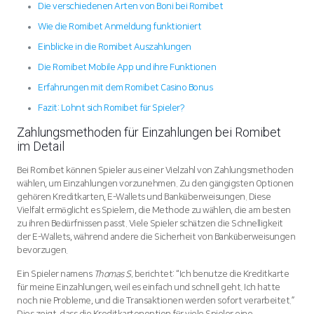
Die verschiedenen Arten von Boni bei Romibet
Wie die Romibet Anmeldung funktioniert
Einblicke in die Romibet Auszahlungen
Die Romibet Mobile App und ihre Funktionen
Erfahrungen mit dem Romibet Casino Bonus
Fazit: Lohnt sich Romibet für Spieler?
Zahlungsmethoden für Einzahlungen bei Romibet
im Detail
Bei Romibet können Spieler aus einer Vielzahl von Zahlungsmethoden
wählen, um Einzahlungen vorzunehmen. Zu den gängigsten Optionen
gehören Kreditkarten, E-Wallets und Banküberweisungen. Diese
Vielfalt ermöglicht es Spielern, die Methode zu wählen, die am besten
zu ihren Bedürfnissen passt. Viele Spieler schätzen die Schnelligkeit
der E-Wallets, während andere die Sicherheit von Banküberweisungen
bevorzugen.
Ein Spieler namens
Thomas S.
berichtet: “Ich benutze die Kreditkarte
für meine Einzahlungen, weil es einfach und schnell geht. Ich hatte
noch nie Probleme, und die Transaktionen werden sofort verarbeitet.”