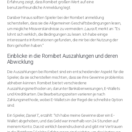
Erfahrung zeigt, dass Romibet großen Wert auf eine
benutzerfreundliche Anmeldung legt.
Darüber hinaus sollten Spieler bei der Romibet anmeldung
sicherstellen, dass sie die Allgemeinen Geschäftsbedingungen lesen,
um mögliche Missverständnisse zu vermeiden.
Laura R.
merkt an: “Es
lohnt sich wirklich, die Bedingungen zu lesen. Ich habe einige
interessante Informationen gefunden, die mir bei der Nutzung der
Boni geholfen haben.”
Einblicke in die Romibet Auszahlungen und deren
Abwicklung
Die Auszahlungen bei Romibet sind ein entscheidender Aspekt für die
Spieler, da sie sicherstellen möchten, dass sie ihre Gewinne problemlos
abheben können. Romibet bietet verschiedene
Auszahlungsmethoden an, darunter Banküberweisungen, E-Wallets
und Kreditkarten. Die Bearbeitungszeiten variieren je nach
Zahlungsmethode, wobei E-Wallets in der Regel die schnellste Option
sind.
Ein Spieler,
Daniel T.
, erzählt: “Ich habe meine Gewinne über ein E-
Wallet abgehoben, und das Geld war innerhalb von 24 Stunden auf
meinem Konto. Das ist wirklich beeindruckend und gibt mir Vertrauen