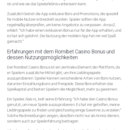
ist und wie sie das Spielerlebnis verbessern kann.
Zusätzlich bietet die App exklusive Boni und Promotions, die speziell
für mobile Nutzer entwickelt wurden. Spieler sollten die App
regelmäßig überprüfen, um keine Angebote zu verpassen.
Anna G.
erklärt: “Ich habe einen exklusiven Bonus nur für die App erhalten, und
es hat sich gelohnt. Die Nutzung der mobilen App hat mir viel Spaß
gemacht.”
Erfahrungen mit dem Romibet Casino Bonus und
dessen Nutzungsmöglichkeiten
Der Romibet Casino Bonus ist ein zentrales Element der Plattform, da
er Spielern zusätzliche Mittel gibt, um ihre Lieblingsspiele
auszuprobieren. Spieler können verschiedene Arten von Boni nutzen,
darunter Einzahlungsboni und Freispiele. Diese Boni erhöhen das
Spielkapital und bieten Spielern die Möglichkeit, mehr zu gewinnen.
Ein Spieler,
Felix H.
, teilt seine Erfahrung: “Ich habe den Casino Bonus
genutzt, um neue Spiele auszuprobieren. Es hat mir geholfen, meine
Lieblingsspiele zu finden und gleichzeitig einige Gewinne zu erzielen.”
Solche Rückmeldungen zeigen, dass Boni nicht nur als Anreiz dienen,
sondern auch zur Spielerfahrung beitragen.