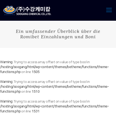
Ein umfassender Überblick über die
Romibet Einzahlungen und Boni
Warning
: Trying to access array offset on value of type bool in
/hosting/soogang/html/wp-content/themes/betheme/functions/theme-
functions.php
on line
1505
Warning
: Trying to access array offset on value of type bool in
/hosting/soogang/html/wp-content/themes/betheme/functions/theme-
functions.php
on line
1510
Warning
: Trying to access array offset on value of type bool in
/hosting/soogang/html/wp-content/themes/betheme/functions/theme-
functions.php
on line
1531