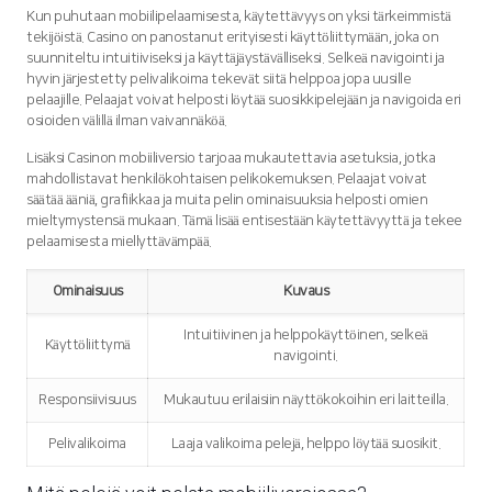
Kun puhutaan mobiilipelaamisesta, käytettävyys on yksi tärkeimmistä
tekijöistä. Casino on panostanut erityisesti käyttöliittymään, joka on
suunniteltu intuitiiviseksi ja käyttäjäystävälliseksi. Selkeä navigointi ja
hyvin järjestetty pelivalikoima tekevät siitä helppoa jopa uusille
pelaajille. Pelaajat voivat helposti löytää suosikkipelejään ja navigoida eri
osioiden välillä ilman vaivannäköä.
Lisäksi Casinon mobiiliversio tarjoaa mukautettavia asetuksia, jotka
mahdollistavat henkilökohtaisen pelikokemuksen. Pelaajat voivat
säätää ääniä, grafiikkaa ja muita pelin ominaisuuksia helposti omien
mieltymystensä mukaan. Tämä lisää entisestään käytettävyyttä ja tekee
pelaamisesta miellyttävämpää.
Ominaisuus
Kuvaus
Intuitiivinen ja helppokäyttöinen, selkeä
Käyttöliittymä
navigointi.
Responsiivisuus
Mukautuu erilaisiin näyttökokoihin eri laitteilla.
Pelivalikoima
Laaja valikoima pelejä, helppo löytää suosikit.