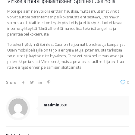
Vinkkejä mobiilipelaamiseen Spinfest Casinolla
Mobiilipelaaminen voi olla erittäin hauskaa, mutta muutamat vinkit
voivat auttaa parantamaan pelikokemusta entisestään. Ensinnäkin,
varmista, että laitteesi on täysin päivitetty ja että käytät luotettavaa
internetyhteyttä. Tämä vähentää mahdollisia teknisiä ongelmia ja
parantaa pelikokemusta.
Toiseksi, hyödynnä Spinfest Casinon tarjoamat bonukset ja kampanjat.
Usein mobiilipelaajille on tarjolla erityisiä etuja, joten muista tarkistaa
tarjoukset ja käyttää niitä hyväksesi. Tämä voi lisätä pelikassasi arvoa ja
pidentää peliaikaasi. Viimeisenä, muista pelata vastuullisesti ja asettaa
itsellesi rajat ennen pelaamisen aloittamista.
Share
0
Warning
: Trying to access array offset on value of type null in
/hosting/soogang/html/wp-content/themes/betheme/includes/content-single.php
on line
286
madmin0531