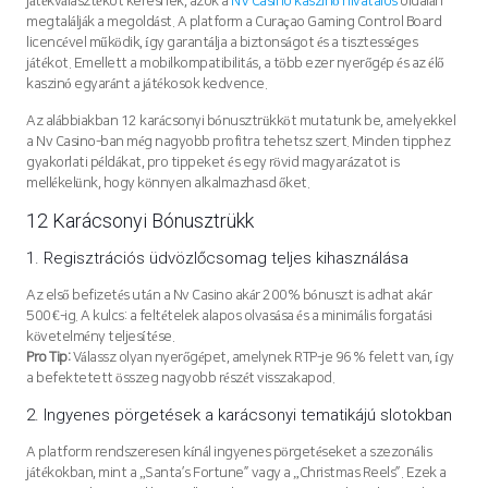
játékválasztékot keresnek, azok a
NV Casino kaszinó hivatalos
oldalán
megtalálják a megoldást. A platform a Curaçao Gaming Control Board
licencével működik, így garantálja a biztonságot és a tisztességes
játékot. Emellett a mobilkompatibilitás, a több ezer nyerőgép és az élő
kaszinó egyaránt a játékosok kedvence.
Az alábbiakban 12 karácsonyi bónusztrükköt mutatunk be, amelyekkel
a Nv Casino-ban még nagyobb profitra tehetsz szert. Minden tipphez
gyakorlati példákat, pro tippeket és egy rövid magyarázatot is
mellékelünk, hogy könnyen alkalmazhasd őket.
12 Karácsonyi Bónusztrükk
1. Regisztrációs üdvözlőcsomag teljes kihasználása
Az első befizetés után a Nv Casino akár 200% bónuszt is adhat akár
500 €-ig. A kulcs: a feltételek alapos olvasása és a minimális forgatási
követelmény teljesítése.
Pro Tip:
Válassz olyan nyerőgépet, amelynek RTP-je 96 % felett van, így
a befektetett összeg nagyobb részét visszakapod.
2. Ingyenes pörgetések a karácsonyi tematikájú slotokban
A platform rendszeresen kínál ingyenes pörgetéseket a szezonális
játékokban, mint a „Santa’s Fortune” vagy a „Christmas Reels”. Ezek a