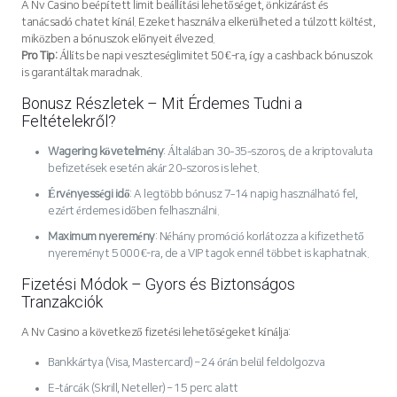
A Nv Casino beépített limit beállítási lehetőséget, önkizárást és
tanácsadó chatet kínál. Ezeket használva elkerülheted a túlzott költést,
miközben a bónuszok előnyeit élvezed.
Pro Tip:
Állíts be napi veszteséglimitet 50 €-ra, így a cashback bónuszok
is garantáltak maradnak.
Bonusz Részletek – Mit Érdemes Tudni a
Feltételekről?
Wagering követelmény
: Általában 30‑35‑szoros, de a kriptovaluta
befizetések esetén akár 20‑szoros is lehet.
Érvényességi idő
: A legtöbb bónusz 7‑14 napig használható fel,
ezért érdemes időben felhasználni.
Maximum nyeremény
: Néhány promóció korlátozza a kifizethető
nyereményt 5 000 €-ra, de a VIP tagok ennél többet is kaphatnak.
Fizetési Módok – Gyors és Biztonságos
Tranzakciók
A Nv Casino a következő fizetési lehetőségeket kínálja:
Bankkártya (Visa, Mastercard) – 24 órán belül feldolgozva
E‑tárcák (Skrill, Neteller) – 15 perc alatt