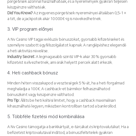
pörgetések azonnal használhatóak, és a nyeremények gyakran teljesen
készpénzre válthatóak.
Did You Know?
Az ingyenes pörgetések nyereményei általában 0,5‑1 ×
a tét, de a jackpotok akár 10 000 €-ig is növekedhetnek.
3. VIP program előnyei
A Nv Casino VIP tagjai exkluzív bónuszokat, gyorsabb kifizetéseket és
személyre szabott ügyfélszolgálatot kapnak. A ranglépéshez elegendő
a heti aktivitás növelése.
Industry Secret:
A legmagasabb szintű VIP-k akár 30 % gyorsabb
kifizetést is élvezhetnek, ami órák helyett percek alatt érkezik.
4. Heti cashback bónusz
Minden héten visszakapod a veszteségek 5 %-át, ha a heti forgalmad
meghaladja a 100 €. A cashback-et bármikor felhasználhatod
bónuszként vagy készpénzre válthatod.
Pro Tip:
Állíts be heti költési limitet, hogy a cashback maximálisan
kihasználható legyen, miközben kontrollban tartod a bankrollod.
5. Többféle fizetési mód kombinálása
A Nv Casino támogatja a bankkártyát, e‑tárcákat és kriptovalutákat. Ha a
befizetést kriptovalutával indítod, a bónuszfeltételek gyakran