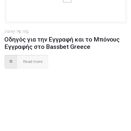
2026년 7월 19일
Οδηγός για την Εγγραφή και το Μπόνους
Εγγραφής στο Bassbet Greece
Read more