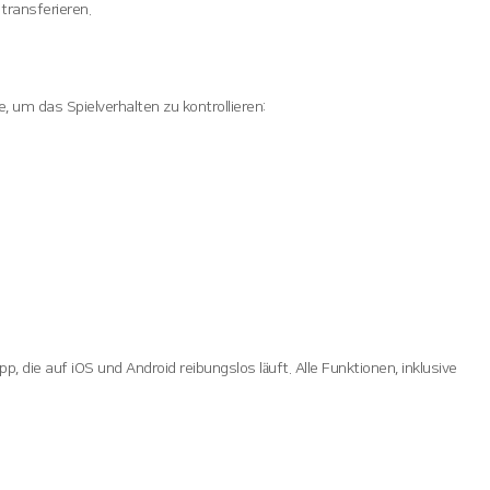
transferieren.
, um das Spielverhalten zu kontrollieren:
 die auf iOS und Android reibungslos läuft. Alle Funktionen, inklusive