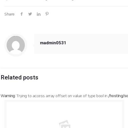
Share
Warning
: Trying to access array offset on value of type null in
/hosting/soogang/html/wp-content/themes/betheme/includes/content-single.php
on line
286
madmin0531
Related posts
Warning
: Trying to access array offset on value of type bool in
/hosting/s
/hosting/soogang/html/wp-content/themes/betheme/functions/theme-functions.php
Warning
: Trying to access array offset on value of type bool in
1627
on line