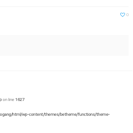
0
p
on line
1627
oogang/html/wp-content/themes/betheme/functions/theme-