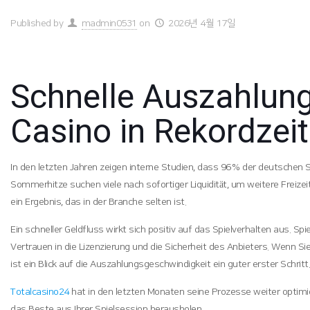
Published by
madmin0531
on
2026년 4월 17일
Schnelle Auszahlung
Casino in Rekordzei
In den letzten Jahren zeigen interne Studien, dass 96 % der deutschen 
Sommerhitze suchen viele nach sofortiger Liquidität, um weitere Freizei
ein Ergebnis, das in der Branche selten ist.
Ein schneller Geldfluss wirkt sich positiv auf das Spielverhalten aus. 
Vertrauen in die Lizenzierung und die Sicherheit des Anbieters. Wenn 
ist ein Blick auf die Auszahlungsgeschwindigkeit ein guter erster Schritt
Totalcasino24
hat in den letzten Monaten seine Prozesse weiter optimie
das Beste aus Ihrer Spielsession herausholen.