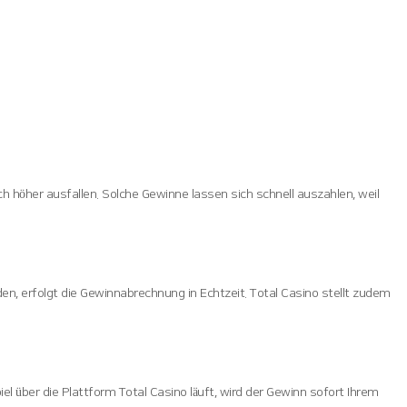
ch höher ausfallen. Solche Gewinne lassen sich schnell auszahlen, weil
den, erfolgt die Gewinnabrechnung in Echtzeit. Total Casino stellt zudem
iel über die Plattform Total Casino läuft, wird der Gewinn sofort Ihrem