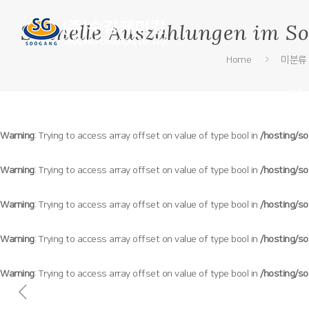
Schnelle Auszahlungen im So
Home
미분류
기업
Warning
: Trying to access array offset on value of type bool in
/hosting/s
Warning
: Trying to access array offset on value of type bool in
/hosting/s
Warning
: Trying to access array offset on value of type bool in
/hosting/s
Warning
: Trying to access array offset on value of type bool in
/hosting/s
Warning
: Trying to access array offset on value of type bool in
/hosting/s