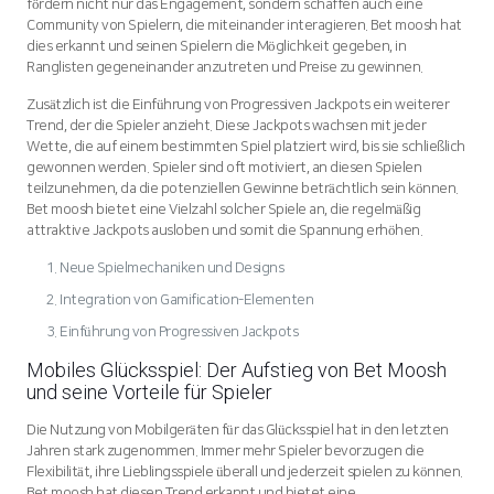
fördern nicht nur das Engagement, sondern schaffen auch eine
Community von Spielern, die miteinander interagieren. Bet moosh hat
dies erkannt und seinen Spielern die Möglichkeit gegeben, in
Ranglisten gegeneinander anzutreten und Preise zu gewinnen.
Zusätzlich ist die Einführung von Progressiven Jackpots ein weiterer
Trend, der die Spieler anzieht. Diese Jackpots wachsen mit jeder
Wette, die auf einem bestimmten Spiel platziert wird, bis sie schließlich
gewonnen werden. Spieler sind oft motiviert, an diesen Spielen
teilzunehmen, da die potenziellen Gewinne beträchtlich sein können.
Bet moosh bietet eine Vielzahl solcher Spiele an, die regelmäßig
attraktive Jackpots ausloben und somit die Spannung erhöhen.
Neue Spielmechaniken und Designs
Integration von Gamification-Elementen
Einführung von Progressiven Jackpots
Mobiles Glücksspiel: Der Aufstieg von Bet Moosh
und seine Vorteile für Spieler
Die Nutzung von Mobilgeräten für das Glücksspiel hat in den letzten
Jahren stark zugenommen. Immer mehr Spieler bevorzugen die
Flexibilität, ihre Lieblingsspiele überall und jederzeit spielen zu können.
Bet moosh hat diesen Trend erkannt und bietet eine