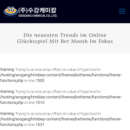
Die neuesten Trends im Online
Glücksspiel Mit Bet Moosh Im Fokus
Warning
: Trying to access array offset on value of type bool in
/hosting/soogang/html/wp-content/themes/betheme/functions/theme-
functions.php
on line
1505
Warning
: Trying to access array offset on value of type bool in
/hosting/soogang/html/wp-content/themes/betheme/functions/theme-
functions.php
on line
1510
Warning
: Trying to access array offset on value of type bool in
/hosting/soogang/html/wp-content/themes/betheme/functions/theme-
functions.php
on line
1531