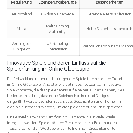
Regulierung
Lizenzierungsbehörde
Besonderheiten
Deutschland
Glücksspielbehörde
Strenge Altersverifikation
Malta Gaming
Malta
Hohe Sicherheitsstandards
Authority
Vereinigtes
UK Gambling
Verbraucherschutzmaßnahm
Königreich
Commission
Innovative Spiele und deren Einfluss auf die
Spielerfahrung im Online Glücksspiel
Die Entwicklung neuer und aufregender Spiele ist ein stetiger Trend
im Online Glücksspiel. Anbieter wie bet moosh setzen auf innovative
Spielkonzepte, die das Spielerlebnis auf eine neue Ebene heben. Dies
bedeutet nicht nur, dass neue Spielmechaniken und Designs
eingeführt werden, sondern auch, dass Geschichten und Themen in
die Spiele integriert werden, um die Spieler emotional anzusprechen.
Ein Beispiel hierfür sind Gamification-Elemente, die in viele Spiele
integriert werden. Spieler können Punkte sammeln, Belohnungen
freischalten und an Wettbewerben teilnehmen. Diese Elemente