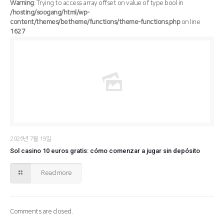
Warning
: Trying to access array offset on value of type bool in
/hosting/soogang/html/wp-
content/themes/betheme/functions/theme-functions.php
on line
1627
/hosting/soogang/html/wp-content/themes/betheme/functions/theme-functions.php
Warning
: Trying to access array offset on value of type bool in
1627
on line
2026년 7월 19일
Sol casino 10 euros gratis: cómo comenzar a jugar sin depósito
Read more
Comments are closed.