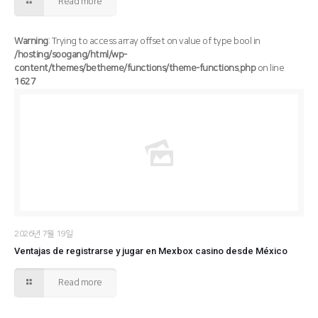
Read more
Warning
: Trying to access array offset on value of type bool in
/hosting/soogang/html/wp-
content/themes/betheme/functions/theme-functions.php
on line
1627
/hosting/soogang/html/wp-content/themes/betheme/functions/theme-functions.php
Warning
: Trying to access array offset on value of type bool in
1627
on line
2026년 7월 19일
Ventajas de registrarse y jugar en Mexbox casino desde México
Read more