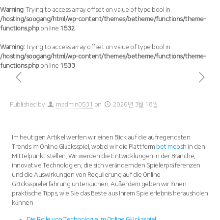
Warning
: Trying to access array offset on value of type bool in
/hosting/soogang/html/wp-content/themes/betheme/functions/theme-
functions.php
on line
1532
Warning
: Trying to access array offset on value of type bool in
/hosting/soogang/html/wp-content/themes/betheme/functions/theme-
functions.php
on line
1533
Published by
madmin0531
on
2026년 3월 18일
Im heutigen Artikel werfen wir einen Blick auf die aufregendsten
Trends im Online Glücksspiel, wobei wir die Plattform
bet moosh
in den
Mittelpunkt stellen. Wir werden die Entwicklungen in der Branche,
innovative Technologien, die sich verändernden Spielerpräferenzen
und die Auswirkungen von Regulierung auf die Online
Glücksspielerfahrung untersuchen. Außerdem geben wir Ihnen
praktische Tipps, wie Sie das Beste aus Ihrem Spielerlebnis herausholen
können.
Die Rolle von Technologie im Online Glücksspiel