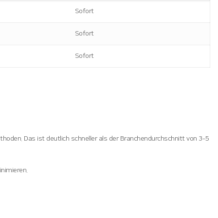
Sofort
Sofort
Sofort
hoden. Das ist deutlich schneller als der Branchendurchschnitt von 3‑5
inimieren.