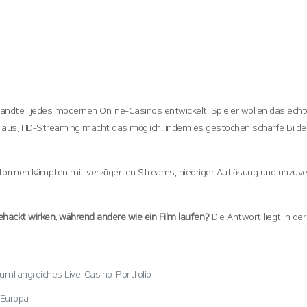
ndteil jedes modernen Online‑Casinos entwickelt. Spieler wollen das echte 
s. HD‑Streaming macht das möglich, indem es gestochen scharfe Bilder und 
attformen kämpfen mit verzögerten Streams, niedriger Auflösung und unzuv
ehackt wirken, während andere wie ein Film laufen?
Die Antwort liegt in de
umfangreiches Live‑Casino‑Portfolio.
 Europa.