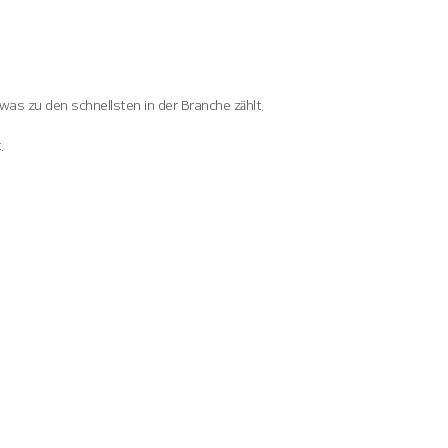
 was zu den schnellsten in der Branche zählt.
.