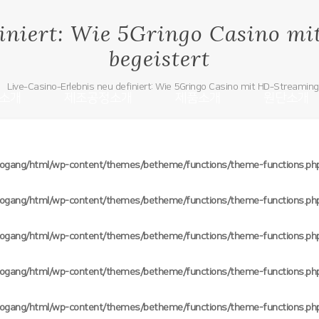
finiert: Wie 5Gringo Casino m
begeistert
Live‑Casino‑Erlebnis neu definiert: Wie 5Gringo Casino mit HD‑Streamin
소개
제조공정소개
제품소개
원단소개
oogang/html/wp-content/themes/betheme/functions/theme-functions.ph
oogang/html/wp-content/themes/betheme/functions/theme-functions.ph
oogang/html/wp-content/themes/betheme/functions/theme-functions.ph
oogang/html/wp-content/themes/betheme/functions/theme-functions.ph
oogang/html/wp-content/themes/betheme/functions/theme-functions.ph