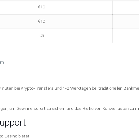
€10
€10
€5
rn.
Minuten bei Krypto‑Transfers und 1‑2 Werktagen bei traditionellen Bankmet
gen, um Gewinne sofort zu sichern und das Risiko von Kursverlusten zu m
upport
go Casino bietet: