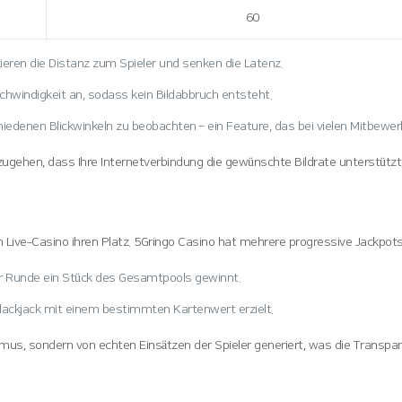
60
ieren die Distanz zum Spieler und senken die Latenz.
chwindigkeit an, sodass kein Bildabbruch entsteht.
iedenen Blickwinkeln zu beobachten – ein Feature, das bei vielen Mitbewerb
ehen, dass Ihre Internetverbindung die gewünschte Bildrate unterstützt, 
 Live‑Casino ihren Platz. 5Gringo Casino hat mehrere progressive Jackpots i
der Runde ein Stück des Gesamtpools gewinnt.
s Blackjack mit einem bestimmten Kartenwert erzielt.
hmus, sondern von echten Einsätzen der Spieler generiert, was die Transpar