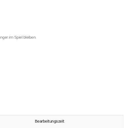
nger im Spiel bleiben.
Bearbeitungszeit