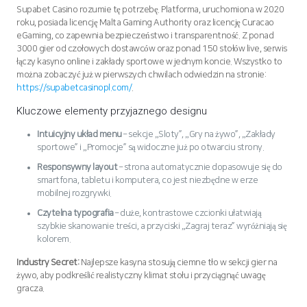
Supabet Casino rozumie tę potrzebę. Platforma, uruchomiona w 2020
roku, posiada licencję Malta Gaming Authority oraz licencję Curacao
eGaming, co zapewnia bezpieczeństwo i transparentność. Z ponad
3000 gier od czołowych dostawców oraz ponad 150 stołów live, serwis
łączy kasyno online i zakłady sportowe w jednym koncie. Wszystko to
można zobaczyć już w pierwszych chwilach odwiedzin na stronie:
https://supabetcasinopl.com/
.
Kluczowe elementy przyjaznego designu
Intuicyjny układ menu
– sekcje „Sloty”, „Gry na żywo”, „Zakłady
sportowe” i „Promocje” są widoczne już po otwarciu strony.
Responsywny layout
– strona automatycznie dopasowuje się do
smartfona, tabletu i komputera, co jest niezbędne w erze
mobilnej rozgrywki.
Czytelna typografia
– duże, kontrastowe czcionki ułatwiają
szybkie skanowanie treści, a przyciski „Zagraj teraz” wyróżniają się
kolorem.
Industry Secret:
Najlepsze kasyna stosują ciemne tło w sekcji gier na
żywo, aby podkreślić realistyczny klimat stołu i przyciągnąć uwagę
gracza.