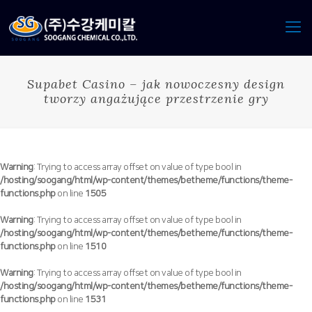
Supabet Casino – jak nowoczesny design
tworzy angażujące przestrzenie gry
Warning
: Trying to access array offset on value of type bool in
/hosting/soogang/html/wp-content/themes/betheme/functions/theme-
functions.php
on line
1505
Warning
: Trying to access array offset on value of type bool in
/hosting/soogang/html/wp-content/themes/betheme/functions/theme-
functions.php
on line
1510
Warning
: Trying to access array offset on value of type bool in
/hosting/soogang/html/wp-content/themes/betheme/functions/theme-
functions.php
on line
1531