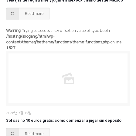
Ventajas de registrarse y jugar en Mexbox casino desde México
Read more
Warning
: Trying to access array offset on value of type bool in
/hosting/soogang/html/wp-
content/themes/betheme/functions/theme-functions.php
on line
1627
/hosting/soogang/html/wp-content/themes/betheme/functions/theme-functions.php
Warning
: Trying to access array offset on value of type bool in
1627
on line
2026년 7월 19일
Sol casino 10 euros gratis: cómo comenzar a jugar sin depósito
Read more