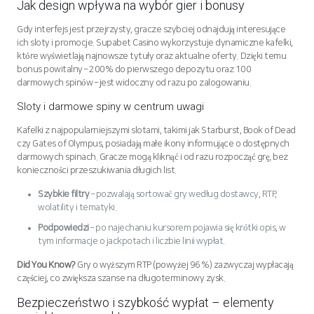
Jak design wpływa na wybór gier i bonusy
Gdy interfejs jest przejrzysty, gracze szybciej odnajdują interesujące
ich sloty i promocje. Supabet Casino wykorzystuje dynamiczne kafelki,
które wyświetlają najnowsze tytuły oraz aktualne oferty. Dzięki temu
bonus powitalny – 200% do pierwszego depozytu oraz 100
darmowych spinów – jest widoczny od razu po zalogowaniu.
Sloty i darmowe spiny w centrum uwagi
Kafelki z najpopularniejszymi slotami, takimi jak Starburst, Book of Dead
czy Gates of Olympus, posiadają małe ikony informujące o dostępnych
darmowych spinach. Gracze mogą kliknąć i od razu rozpocząć grę, bez
konieczności przeszukiwania długich list.
Szybkie filtry
– pozwalają sortować gry według dostawcy, RTP,
wolatility i tematyki.
Podpowiedzi
– po najechaniu kursorem pojawia się krótki opis, w
tym informacje o jackpotach i liczbie linii wypłat.
Did You Know?
Gry o wyższym RTP (powyżej 96 %) zazwyczaj wypłacają
częściej, co zwiększa szanse na długoterminowy zysk.
Bezpieczeństwo i szybkość wypłat – elementy