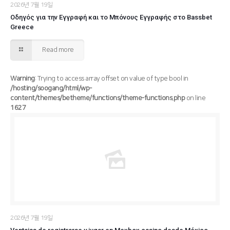
2026년 7월 19일
Οδηγός για την Εγγραφή και το Μπόνους Εγγραφής στο Bassbet
Greece
Read more
Warning
: Trying to access array offset on value of type bool in
/hosting/soogang/html/wp-
content/themes/betheme/functions/theme-functions.php
on line
1627
/hosting/soogang/html/wp-content/themes/betheme/functions/theme-functions.php
Warning
: Trying to access array offset on value of type bool in
1627
on line
2026년 7월 19일