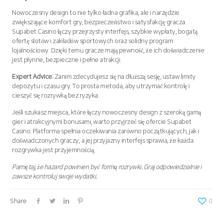
Nowoczesny design to nie tylko ładna grafika, ale i narzędzie
zwiększające komfort gry, bezpieczeństwo i satysfakcję gracza.
Supabet Casino łączy przejrzysty interfejs, szybkie wypłaty, bogatą
ofertę slotów i zakładów sportowych oraz solidny program
lojalnościowy. Dzięki temu gracze mają pewność, że ich doświadczenie
jest płynne, bezpieczne i pełne atrakcji.
Expert Advice:
Zanim zdecydujesz się na dłuższą sesję, ustaw limity
depozytu i czasu gry. To prosta metoda, aby utrzymać kontrolę i
cieszyć się rozrywką bez ryzyka.
Jeśli szukasz miejsca, które łączy nowoczesny design z szeroką gamą
gier i atrakcyjnymi bonusami, warto przyjrzeć się ofercie Supabet
Casino. Platforma spełnia oczekiwania zarówno początkujących, jak i
doświadczonych graczy, a jej przyjazny interfejs sprawia, że każda
rozgrywka jest przyjemnością.
Pamiętaj, że hazard powinien być formą rozrywki. Graj odpowiedzialnie i
zawsze kontroluj swoje wydatki.
Share
0