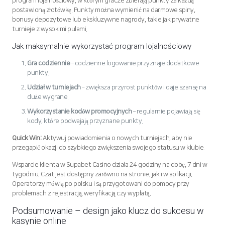
program lojalnościowy, w którym gracze zbierają punkty za każdą
postawioną złotówkę. Punkty można wymienić na darmowe spiny,
bonusy depozytowe lub ekskluzywne nagrody, takie jak prywatne
turnieje z wysokimi pulami.
Jak maksymalnie wykorzystać program lojalnościowy
Gra codziennie
– codzienne logowanie przyznaje dodatkowe
punkty.
Udział w turniejach
– zwiększa przyrost punktów i daje szansę na
duże wygrane.
Wykorzystanie kodów promocyjnych
– regularnie pojawiają się
kody, które podwajają przyznane punkty.
Quick Win:
Aktywuj powiadomienia o nowych turniejach, aby nie
przegapić okazji do szybkiego zwiększenia swojego statusu w klubie.
Wsparcie klienta w Supabet Casino działa 24 godziny na dobę, 7 dni w
tygodniu. Czat jest dostępny zarówno na stronie, jak i w aplikacji.
Operatorzy mówią po polsku i są przygotowani do pomocy przy
problemach z rejestracją, weryfikacją czy wypłatą.
Podsumowanie – design jako klucz do sukcesu w
kasynie online