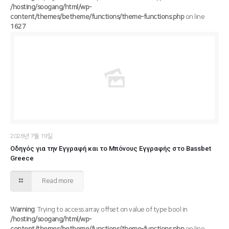
/hosting/soogang/html/wp-
content/themes/betheme/functions/theme-functions.php
on line
1627
/hosting/soogang/html/wp-content/themes/betheme/functions/theme-functions.php
Warning
: Trying to access array offset on value of type bool in
1627
on line
2026년 7월 19일
Οδηγός για την Εγγραφή και το Μπόνους Εγγραφής στο Bassbet
Greece
Read more
Warning
: Trying to access array offset on value of type bool in
/hosting/soogang/html/wp-