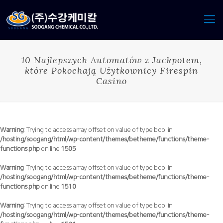
10 Najlepszych Automatów z Jackpotem,
które Pokochają Użytkownicy Firespin
Casino
Warning
: Trying to access array offset on value of type bool in
/hosting/soogang/html/wp-content/themes/betheme/functions/theme-
functions.php
on line
1505
Warning
: Trying to access array offset on value of type bool in
/hosting/soogang/html/wp-content/themes/betheme/functions/theme-
functions.php
on line
1510
Warning
: Trying to access array offset on value of type bool in
/hosting/soogang/html/wp-content/themes/betheme/functions/theme-