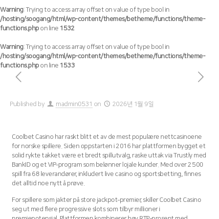
Warning
: Trying to access array offset on value of type bool in
/hosting/soogang/html/wp-content/themes/betheme/functions/theme-
functions.php
on line
1532
Warning
: Trying to access array offset on value of type bool in
/hosting/soogang/html/wp-content/themes/betheme/functions/theme-
functions.php
on line
1533
Published by
madmin0531
on
2026년 1월 9일
Coolbet Casino har raskt blitt et av de mest populære nettcasinoene
for norske spillere. Siden oppstarten i 2016 har plattformen bygget et
solid rykte takket være et bredt spillutvalg, raske uttak via Trustly med
BankID og et VIP‑program som belønner lojale kunder. Med over 2 500
spill fra 68 leverandører, inkludert live casino og sportsbetting, finnes
det alltid noe nytt å prøve.
For spillere som jakter på store jackpot‑premier, skiller Coolbet Casino
seg ut med flere progressive slots som tilbyr millioner i
premiepotensial. Plattformen kombinerer høy RTP‑prosent med