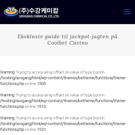
Eksklusiv guide til jackpot‑jagten på
Coolbet Casino
Warning
: Trying to access array offset on value of type bool in
/hosting/soogang/html/wp-content/themes/betheme/functions/theme-
functions.php
on line
1505
Warning
: Trying to access array offset on value of type bool in
/hosting/soogang/html/wp-content/themes/betheme/functions/theme-
functions.php
on line
1510
Warning
: Trying to access array offset on value of type bool in
/hosting/soogang/html/wp-content/themes/betheme/functions/theme-
functions.php
on line
1531