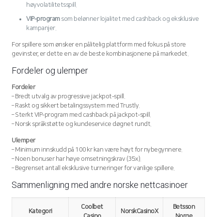
høyvolatilitetsspill.
VIP‑program
som belønner lojalitet med cashback og eksklusive
kampanjer.
For spillere som ønsker en pålitelig plattform med fokus på store
gevinster, er dette en av de beste kombinasjonene på markedet.
Fordeler og ulemper
Fordeler
– Bredt utvalg av progressive jackpot‑spill.
– Raskt og sikkert betalingssystem med Trustly.
– Sterkt VIP‑program med cashback på jackpot‑spill.
– Norsk språkstøtte og kundeservice døgnet rundt.
Ulemper
– Minimum innskudd på 100 kr kan være høyt for nybegynnere.
– Noen bonuser har høye omsetningskrav (35x).
– Begrenset antall eksklusive turneringer for vanlige spillere.
Sammenligning med andre norske nettcasinoer
Coolbet
Betsson
Kategori
NorskCasinoX
Casino
Norge