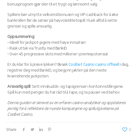
bonusprogram gjør den til et trygt og lønnsomt valg.
Spillere bør utnytte velkomstbonusen og VIP‑cashback for å øke
bankrollen før de satser på høyvolatilitetsspill. Husk alltid å sette
grenser og spille ansvarlig.
Oppsummering:
– Ideell for jackpot‑jagere med høye innsatser.
– Rask uttak via Trustly med BankID.
– Over 45 progressive slots med millioner i premiepotensial.
Er du klar for å prøve lykken? Besøk
Coolbet Casino casino offisiell
i dag,
registrer deg med BankID, og begynn jakten på den neste
livsendrende jackpoten.
Ansvarlig spill:
Sett innskudds- og tapsgrenser i kontoinnstillingene.
Spill kun med penger du har råd til å tape, og ta pauser ved behov.
Denne guiden er skrevet av en erfaren casino‑analytiker og oppdateres
jevnlig for å reflektere de nyeste kampanjene og spillutgivelsene på
Coolbet Casino.
Share
0