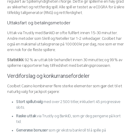
regulert av Spillemyndigheten i Norge. Dette gir spillerne en høy grad
av sikkerhet og rettferdig spill. Alle spill er testet av eCOGRA for å sikre
tilfeldig tallgenerator (RNG) og rettferdighet.
Uttaksfart og betalingsmetoder
Uttak via Trustly med BankID er ofte fullført innen 15‑30 minutter.
Andre metoder som Skrill og Neteller tar 1‑2 virkedager. Coolbet har
også en maksimal uttaksgrense på 100 000 kr per dag, noe som er mer
enn nok for de fleste spillere.
Statistikk:
92 % av uttak blir behandlet innen 30 minutter, og 99 % av
spillerne rapporterer høy tilfredshet med betalingsprosessen.
Verdiforslag og konkurransefordeler
Coolbet Casino kombinerer flere sterke elementer som gjør det til et
naturlig valg for jackpot‑jagere:
Stort spillutvalg
med over 2 500 titler, inkludert 45 progressive
slots.
Raske uttak
via Trustly og BankID, som gir deg pengene på kort
tid.
Generøse bonuser
som gir ekstra bankroll til å spille på